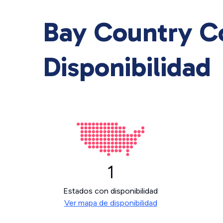
Bay Country C
Disponibilidad
1
Estados con disponibilidad
Ver mapa de disponibilidad