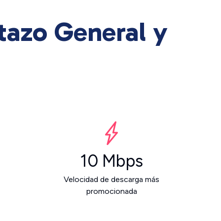
tazo General y
10 Mbps
Velocidad de descarga más
promocionada