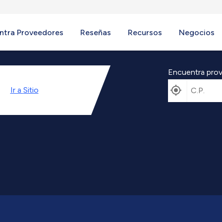
ntra Proveedores
Reseñas
Recursos
Negocios
Encuentra prov
Ir a
Sitio