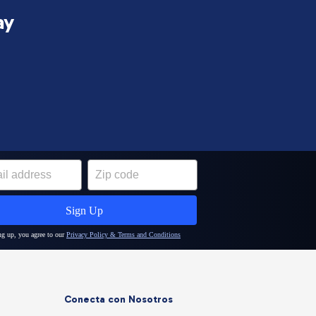
ay
Conecta con Nosotros