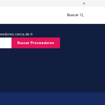
×
Buscar
eedores cerca de ti
Buscar Proveedores