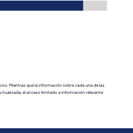
bios. Mientras que la información sobre cada una de las
tualizada, el acceso limitado a información relevante