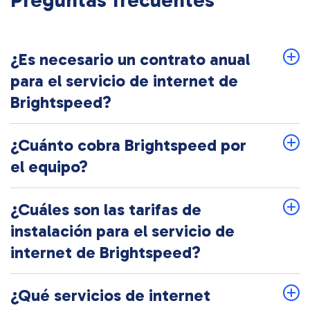
Preguntas frecuentes
¿Es necesario un contrato anual
para el servicio de internet de
Brightspeed?
¿Cuánto cobra Brightspeed por
el equipo?
¿Cuáles son las tarifas de
instalación para el servicio de
internet de Brightspeed?
¿Qué servicios de internet