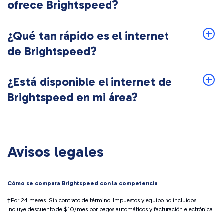
ofrece Brightspeed?
¿Qué tan rápido es el internet
de Brightspeed?
¿Está disponible el internet de
Brightspeed en mi área?
Avisos legales
Cómo se compara Brightspeed con la competencia
†Por 24 meses. Sin contrato de término. Impuestos y equipo no incluidos.
Incluye descuento de $10/mes por pagos automáticos y facturación electrónica.