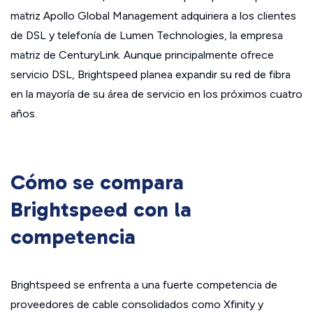
matriz Apollo Global Management adquiriera a los clientes
de DSL y telefonía de Lumen Technologies, la empresa
matriz de CenturyLink. Aunque principalmente ofrece
servicio DSL, Brightspeed planea expandir su red de fibra
en la mayoría de su área de servicio en los próximos cuatro
años.
Cómo se compara
Brightspeed con la
competencia
Brightspeed se enfrenta a una fuerte competencia de
proveedores de cable consolidados como Xfinity y