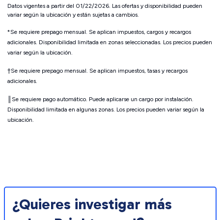
Datos vigentes a partir del 01/22/2026. Las ofertas y disponibilidad pueden
variar según la ubicación y están sujetas a cambios.
*Se requiere prepago mensual. Se aplican impuestos, cargos y recargos
adicionales. Disponibilidad limitada en zonas seleccionadas. Los precios pueden
variar según la ubicación.
†Se requiere prepago mensual. Se aplican impuestos, tasas y recargos
adicionales.
║Se requiere pago automático. Puede aplicarse un cargo por instalación.
Disponibilidad limitada en algunas zonas. Los precios pueden variar según la
ubicación.
¿Quieres investigar más