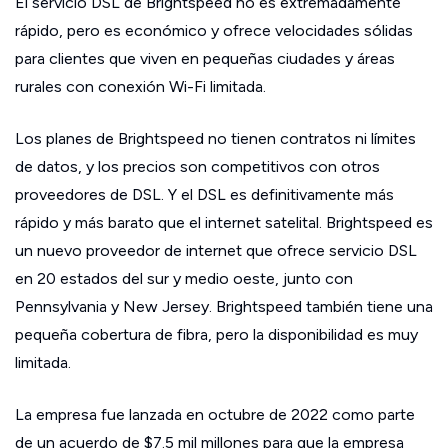
El servicio DSL de Brightspeed no es extremadamente
rápido, pero es económico y ofrece velocidades sólidas
para clientes que viven en pequeñas ciudades y áreas
rurales con conexión Wi-Fi limitada.
Los planes de Brightspeed no tienen contratos ni límites
de datos, y los precios son competitivos con otros
proveedores de DSL. Y el DSL es definitivamente más
rápido y más barato que el internet satelital. Brightspeed es
un nuevo proveedor de internet que ofrece servicio DSL
en 20 estados del sur y medio oeste, junto con
Pennsylvania y New Jersey. Brightspeed también tiene una
pequeña cobertura de fibra, pero la disponibilidad es muy
limitada.
La empresa fue lanzada en octubre de 2022 como parte
de un acuerdo de $7.5 mil millones para que la empresa