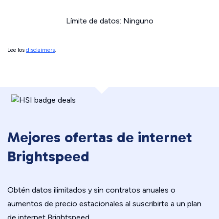
Límite de datos: Ninguno
Lee los
disclaimers
.
Mejores ofertas de internet
Brightspeed
Obtén datos ilimitados y sin contratos anuales o
aumentos de precio estacionales al suscribirte a un plan
de internet Brightspeed.