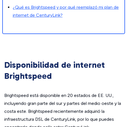
¿Qué es Brightspeed y por qué reemplazó mi plan de
internet de CenturyLink?
Disponibilidad de internet
Brightspeed
Brightspeed está disponible en 20 estados de EE. UU.,
incluyendo gran parte del sur y partes del medio oeste y la
costa este. Brightspeed recientemente adquirió la
infraestructura DSL de CenturyLink, por lo que puedes