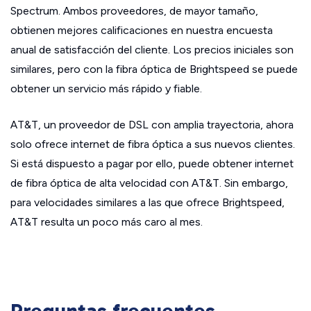
Spectrum. Ambos proveedores, de mayor tamaño,
obtienen mejores calificaciones en nuestra encuesta
anual de satisfacción del cliente. Los precios iniciales son
similares, pero con la fibra óptica de Brightspeed se puede
obtener un servicio más rápido y fiable.
AT&T, un proveedor de DSL con amplia trayectoria, ahora
solo ofrece internet de fibra óptica a sus nuevos clientes.
Si está dispuesto a pagar por ello, puede obtener internet
de fibra óptica de alta velocidad con AT&T. Sin embargo,
para velocidades similares a las que ofrece Brightspeed,
AT&T resulta un poco más caro al mes.