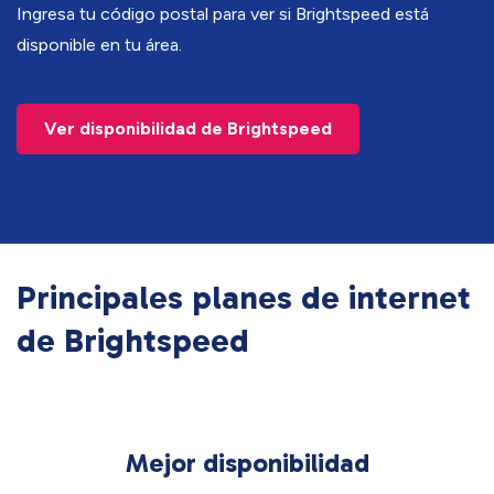
Ingresa tu código postal para ver si Brightspeed está
disponible en tu área.
Ver disponibilidad de Brightspeed
Principales planes de internet
de Brightspeed
Mejor disponibilidad