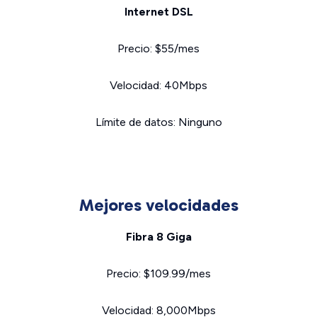
Internet DSL
Precio: $55/mes
Velocidad: 40Mbps
Límite de datos: Ninguno
Mejores velocidades
Fibra 8 Giga
Precio: $109.99/mes
Velocidad: 8,000Mbps