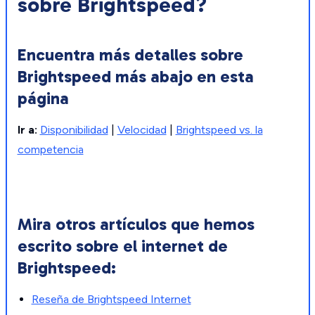
sobre Brightspeed?
Encuentra más detalles sobre
Brightspeed más abajo en esta
página
Ir a:
Disponibilidad
|
Velocidad
|
Brightspeed vs. la
competencia
Mira otros artículos que hemos
escrito sobre el internet de
Brightspeed:
Reseña de Brightspeed Internet