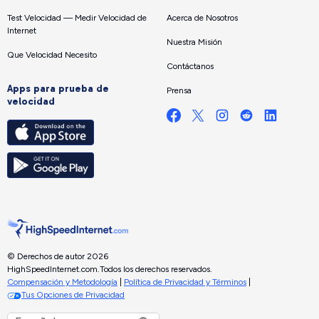
Test Velocidad — Medir Velocidad de
Acerca de Nosotros
Internet
Nuestra Misión
Que Velocidad Necesito
Contáctanos
Apps para prueba de
Prensa
velocidad
© Derechos de autor 2026
HighSpeedInternet.com.
Todos los derechos reservados.
Compensación y Metodología
|
Política de Privacidad y Términos
|
Tus Opciones de Privacidad