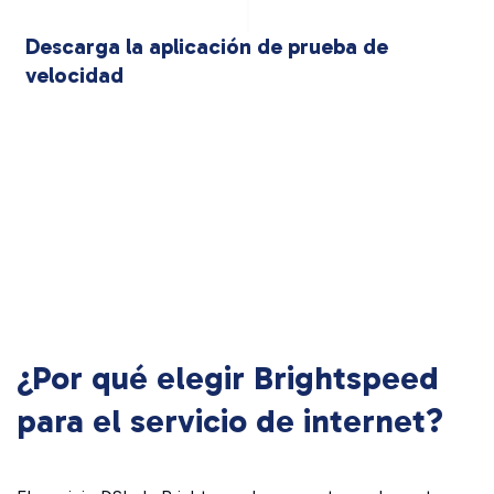
Descarga la aplicación de prueba de
velocidad
¿Por qué elegir Brightspeed
para el servicio de internet?