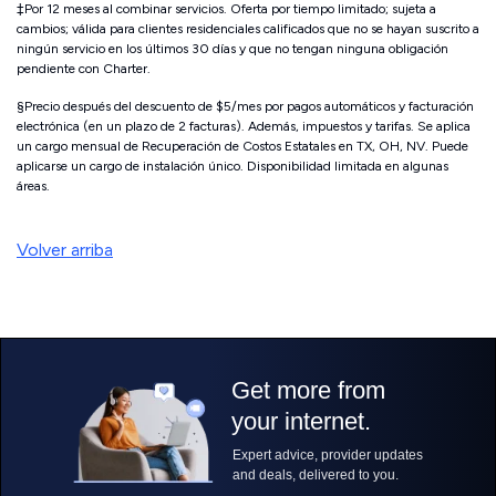
‡Por 12 meses al combinar servicios. Oferta por tiempo limitado; sujeta a
cambios; válida para clientes residenciales calificados que no se hayan suscrito a
ningún servicio en los últimos 30 días y que no tengan ninguna obligación
pendiente con Charter.
§Precio después del descuento de $5/mes por pagos automáticos y facturación
electrónica (en un plazo de 2 facturas). Además, impuestos y tarifas. Se aplica
un cargo mensual de Recuperación de Costos Estatales en TX, OH, NV. Puede
aplicarse un cargo de instalación único. Disponibilidad limitada en algunas
áreas.
Volver arriba