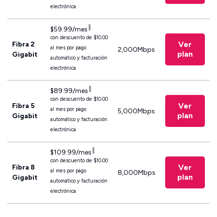
electrónica
║
$59.99/mes
con descuento de $10.00
Ver
Fibra 2
al mes por pago
2,000Mbps
plan
Gigabit
automático y facturación
electrónica
║
$89.99/mes
con descuento de $10.00
Ver
Fibra 5
al mes por pago
5,000Mbps
plan
Gigabit
automático y facturación
electrónica
║
$109.99/mes
con descuento de $10.00
Ver
Fibra 8
al mes por pago
8,000Mbps
plan
Gigabit
automático y facturación
electrónica