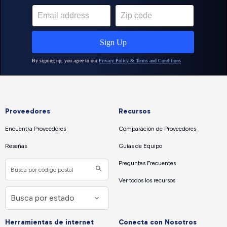
Proveedores
Recursos
Encuentra Proveedores
Comparación de Proveedores
Reseñas
Guías de Equipo
Preguntas Frecuentes
Ver todos los recursos
Herramientas de internet
Conecta con Nosotros