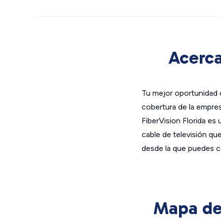
Acerca
Tu mejor oportunidad de
cobertura de la empres
FiberVision Florida es 
cable de televisión q
desde la que puedes c
Mapa de 