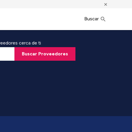
×
Buscar
eedores cerca de ti
Buscar Proveedores