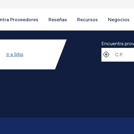
ntra Proveedores
Reseñas
Recursos
Negocios
Encuentra prov
Ir a
Sitio