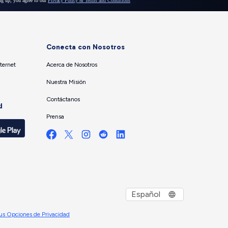
Conecta con Nosotros
ternet
Acerca de Nosotros
Nuestra Misión
Contáctanos
d
Prensa
us Opciones de Privacidad