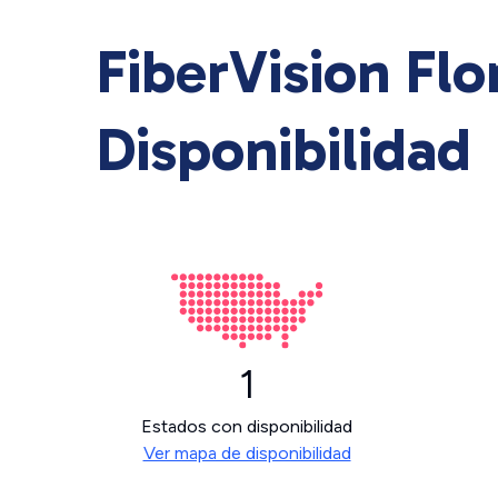
FiberVision Flo
Disponibilidad
1
Estados con disponibilidad
Ver mapa de disponibilidad