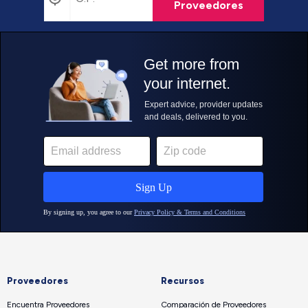
Proveedores
Proveedores
Recursos
Encuentra Proveedores
Comparación de Proveedores