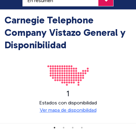
Carnegie Telephone
Company Vistazo General y
Disponibilidad
1
Estados con disponibilidad
Ver mapa de disponibilidad