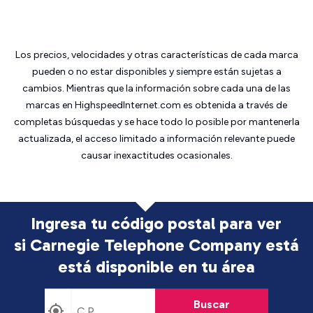
Los precios, velocidades y otras características de cada marca
pueden o no estar disponibles y siempre están sujetas a
cambios. Mientras que la información sobre cada una de las
marcas en HighspeedInternet.com es obtenida a través de
completas búsquedas y se hace todo lo posible por mantenerla
actualizada, el acceso limitado a información relevante puede
causar inexactitudes ocasionales.
Ingresa tu código postal para ver
si Carnegie Telephone Company está
está disponible en tu área
Buscar