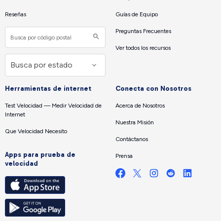
Reseñas
Guías de Equipo
Preguntas Frecuentes
Ver todos los recursos
Herramientas de internet
Conecta con Nosotros
Test Velocidad — Medir Velocidad de
Acerca de Nosotros
Internet
Nuestra Misión
Que Velocidad Necesito
Contáctanos
Apps para prueba de
Prensa
velocidad