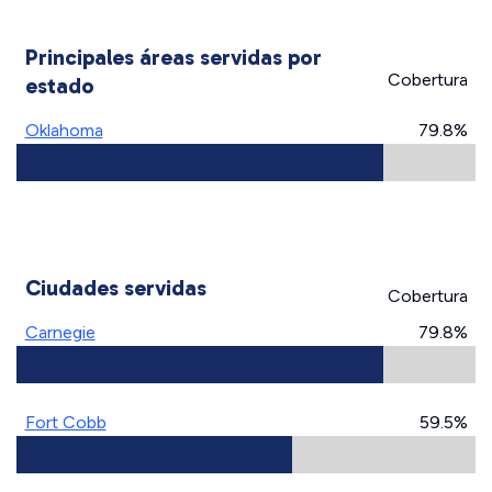
Principales áreas servidas por
Cobertura
estado
Oklahoma
79.8%
Ciudades servidas
Cobertura
Carnegie
79.8%
Fort Cobb
59.5%