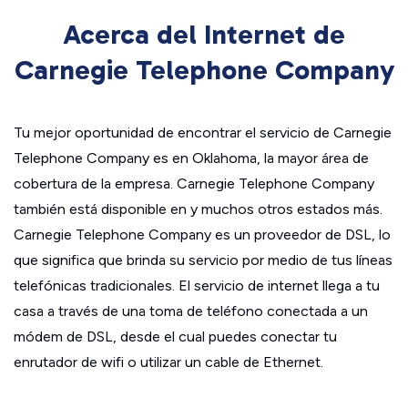
Acerca del Internet de
Carnegie Telephone Company
Tu mejor oportunidad de encontrar el servicio de Carnegie
Telephone Company es en Oklahoma, la mayor área de
cobertura de la empresa. Carnegie Telephone Company
también está disponible en y muchos otros estados más.
Carnegie Telephone Company es un proveedor de DSL, lo
que significa que brinda su servicio por medio de tus líneas
telefónicas tradicionales. El servicio de internet llega a tu
casa a través de una toma de teléfono conectada a un
módem de DSL, desde el cual puedes conectar tu
enrutador de wifi o utilizar un cable de Ethernet.