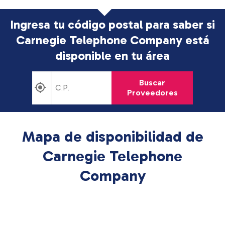
Ingresa tu código postal para saber si
Carnegie Telephone Company está
disponible en tu área
Buscar
Proveedores
Mapa de disponibilidad de
Carnegie Telephone
Company