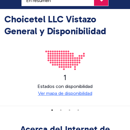
Choicetel LLC Vistazo
General y Disponibilidad
1
Estados con disponibilidad
Ver mapa de disponibilidad
Acerca del Internet de