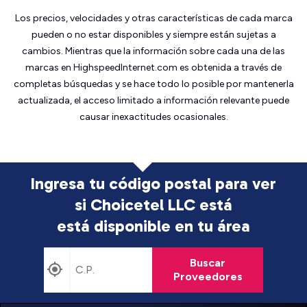
Los precios, velocidades y otras características de cada marca
pueden o no estar disponibles y siempre están sujetas a
cambios. Mientras que la información sobre cada una de las
marcas en HighspeedInternet.com es obtenida a través de
completas búsquedas y se hace todo lo posible por mantenerla
actualizada, el acceso limitado a información relevante puede
causar inexactitudes ocasionales.
Ingresa tu código postal para ver
si Choicetel LLC está
está disponible en tu área
Buscar
Proveedores