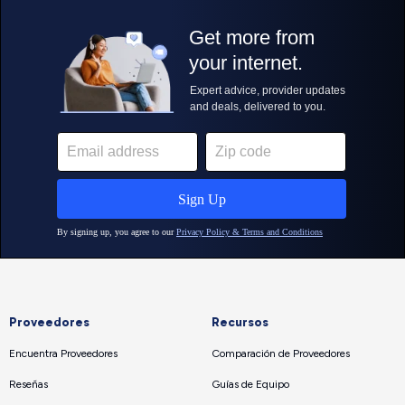
Proveedores
Recursos
Encuentra Proveedores
Comparación de Proveedores
Reseñas
Guías de Equipo