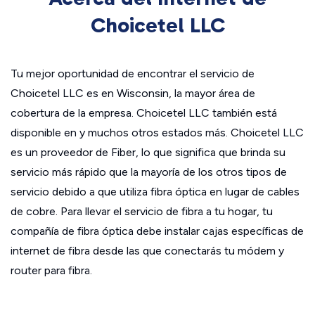
Choicetel LLC
Tu mejor oportunidad de encontrar el servicio de
Choicetel LLC es en Wisconsin, la mayor área de
cobertura de la empresa. Choicetel LLC también está
disponible en y muchos otros estados más. Choicetel LLC
es un proveedor de Fiber, lo que significa que brinda su
servicio más rápido que la mayoría de los otros tipos de
servicio debido a que utiliza fibra óptica en lugar de cables
de cobre. Para llevar el servicio de fibra a tu hogar, tu
compañía de fibra óptica debe instalar cajas específicas de
internet de fibra desde las que conectarás tu módem y
router para fibra.