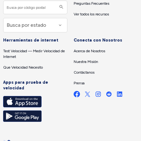
Preguntas Frecuentes
Ver todos los recursos
Herramientas de internet
Conecta con Nosotros
Test Velocidad — Medir Velocidad de
Acerca de Nosotros
Internet
Nuestra Misión
Que Velocidad Necesito
Contáctanos
Apps para prueba de
Prensa
velocidad