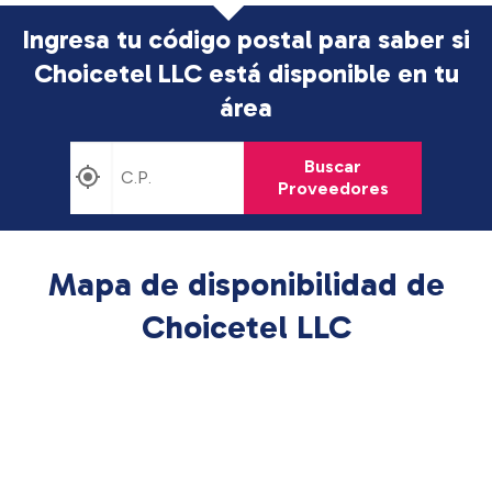
Ingresa tu código postal para saber si
Choicetel LLC está disponible en tu
área
Buscar
Proveedores
Mapa de disponibilidad de
Choicetel LLC