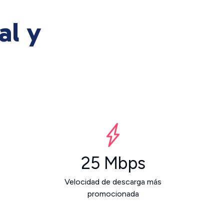
al y
25 Mbps
Velocidad de descarga más
promocionada