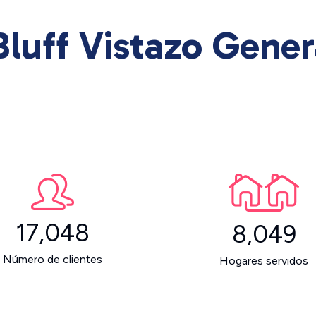
Bluff Vistazo Gener
17,048
8,049
Número de clientes
Hogares servidos