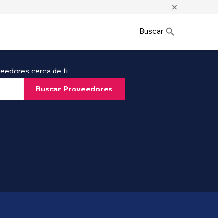
×
Buscar
eedores cerca de ti
Buscar Proveedores