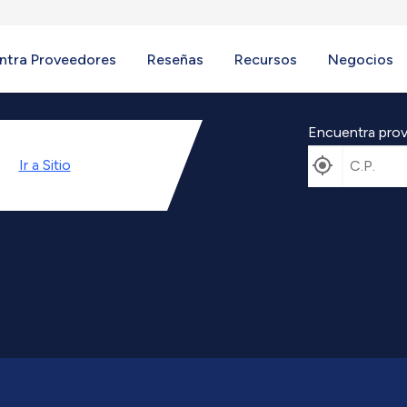
ntra Proveedores
Reseñas
Recursos
Negocios
Encuentra prov
Ir a
Sitio