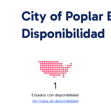
City of Poplar 
Disponibilidad
1
Estados con disponibilidad
Ver mapa de disponibilidad