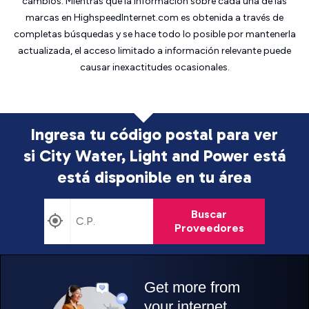
cambios. Mientras que la información sobre cada una de las
marcas en HighspeedInternet.com es obtenida a través de
completas búsquedas y se hace todo lo posible por mantenerla
actualizada, el acceso limitado a información relevante puede
causar inexactitudes ocasionales.
Ingresa tu código postal para ver
si City Water, Light and Power está
está disponible en tu área
Buscar
Proveedores