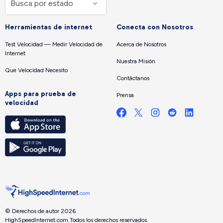
Herramientas de internet
Conecta con Nosotros
Test Velocidad — Medir Velocidad de
Acerca de Nosotros
Internet
Nuestra Misión
Que Velocidad Necesito
Contáctanos
Apps para prueba de
Prensa
velocidad
© Derechos de autor 2026
HighSpeedInternet.com.
Todos los derechos reservados.