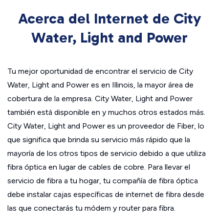
Acerca del Internet de City
Water, Light and Power
Tu mejor oportunidad de encontrar el servicio de City
Water, Light and Power es en Illinois, la mayor área de
cobertura de la empresa. City Water, Light and Power
también está disponible en y muchos otros estados más.
City Water, Light and Power es un proveedor de Fiber, lo
que significa que brinda su servicio más rápido que la
mayoría de los otros tipos de servicio debido a que utiliza
fibra óptica en lugar de cables de cobre. Para llevar el
servicio de fibra a tu hogar, tu compañía de fibra óptica
debe instalar cajas específicas de internet de fibra desde
las que conectarás tu módem y router para fibra.