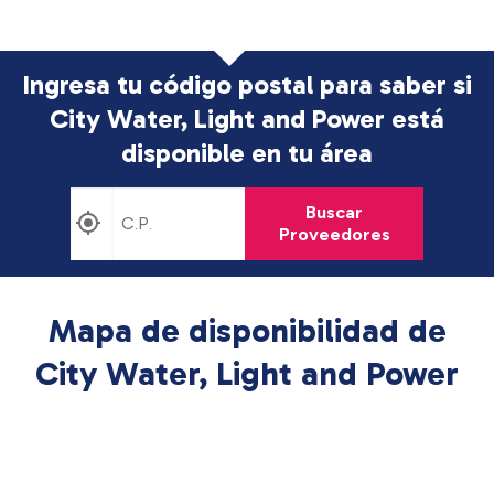
Ingresa tu código postal para saber si
City Water, Light and Power está
disponible en tu área
Buscar
Proveedores
Mapa de disponibilidad de
City Water, Light and Power