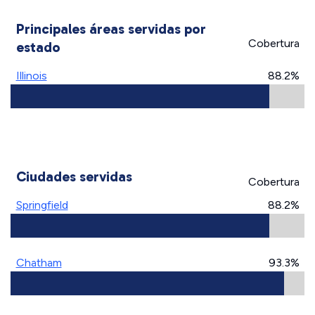
Principales áreas servidas por
Cobertura
estado
Illinois
88.2%
Ciudades servidas
Cobertura
Springfield
88.2%
Chatham
93.3%