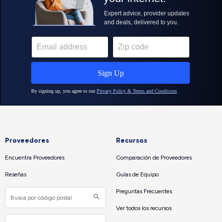
Proveedores
Recursos
Encuentra Proveedores
Comparación de Proveedores
Reseñas
Guías de Equipo
Preguntas Frecuentes
Ver todos los recursos