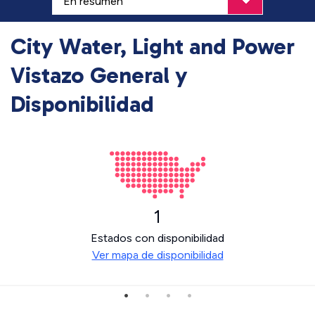
City Water, Light and Power
Vistazo General y
Disponibilidad
1
Estados con disponibilidad
Ver mapa de disponibilidad