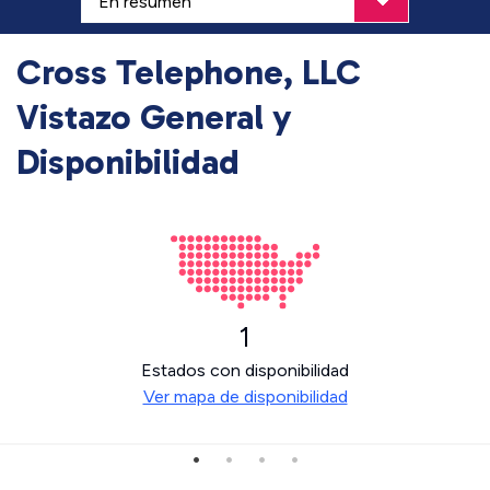
Cross Telephone, LLC
Vistazo General y
Disponibilidad
1
Estados con disponibilidad
Ver mapa de disponibilidad