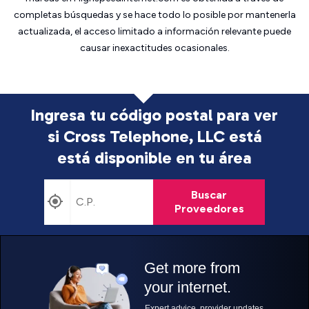
completas búsquedas y se hace todo lo posible por mantenerla
actualizada, el acceso limitado a información relevante puede
causar inexactitudes ocasionales.
Ingresa tu código postal para ver
si Cross Telephone, LLC está
está disponible en tu área
Buscar
Proveedores