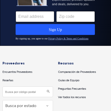
Proveedores
Recursos
Encuentra Proveedores
Comparación de Proveedores
Reseñas
Guías de Equipo
Preguntas Frecuentes
Ver todos los recursos