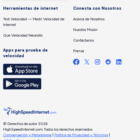
Herramientas de internet
Conecta con Nosotros
Test Velocidad — Medir Velocidad de
Acerca de Nosotros
Internet
Nuestra Misión
Que Velocidad Necesito
Contáctanos
Apps para prueba de
Prensa
velocidad
© Derechos de autor 2026
HighSpeedInternet.com.
Todos los derechos reservados.
Compensación y Metodología
|
Política de Privacidad y Términos
|