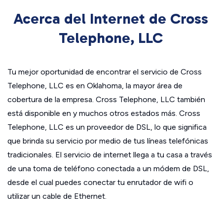
Acerca del Internet de Cross
Telephone, LLC
Tu mejor oportunidad de encontrar el servicio de Cross
Telephone, LLC es en Oklahoma, la mayor área de
cobertura de la empresa. Cross Telephone, LLC también
está disponible en y muchos otros estados más. Cross
Telephone, LLC es un proveedor de DSL, lo que significa
que brinda su servicio por medio de tus líneas telefónicas
tradicionales. El servicio de internet llega a tu casa a través
de una toma de teléfono conectada a un módem de DSL,
desde el cual puedes conectar tu enrutador de wifi o
utilizar un cable de Ethernet.