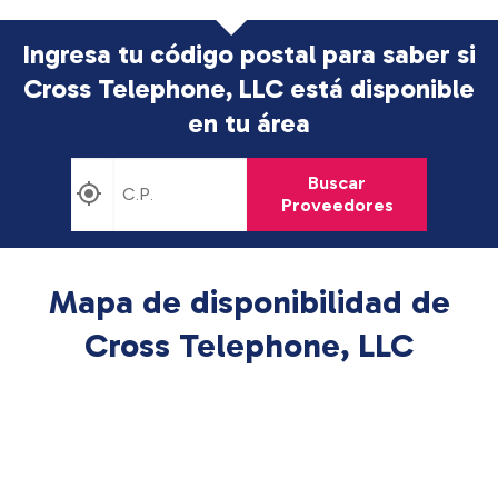
Ingresa tu código postal para saber si
Cross Telephone, LLC está disponible
en tu área
Buscar
Proveedores
Mapa de disponibilidad de
Cross Telephone, LLC