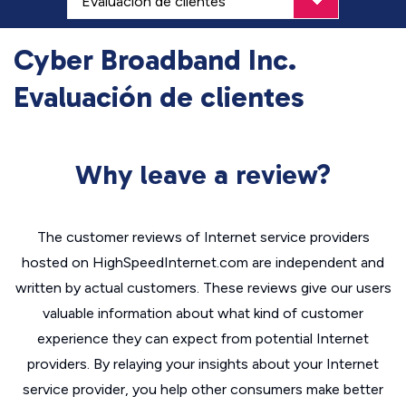
Cyber Broadband Inc.
Evaluación de clientes
Why leave a review?
The customer reviews of Internet service providers
hosted on HighSpeedInternet.com are independent and
written by actual customers. These reviews give our users
valuable information about what kind of customer
experience they can expect from potential Internet
providers. By relaying your insights about your Internet
service provider, you help other consumers make better