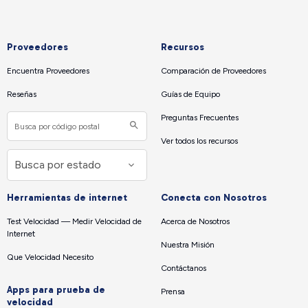
Proveedores
Recursos
Encuentra Proveedores
Comparación de Proveedores
Reseñas
Guías de Equipo
Preguntas Frecuentes
Ver todos los recursos
Herramientas de internet
Conecta con Nosotros
Test Velocidad — Medir Velocidad de
Acerca de Nosotros
Internet
Nuestra Misión
Que Velocidad Necesito
Contáctanos
Apps para prueba de
Prensa
velocidad