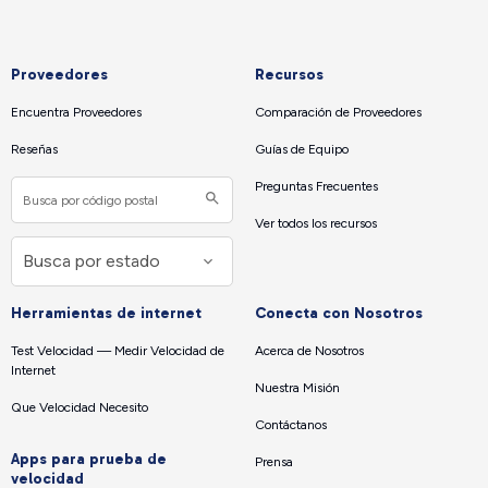
Proveedores
Recursos
Encuentra Proveedores
Comparación de Proveedores
Reseñas
Guías de Equipo
Preguntas Frecuentes
Ver todos los recursos
Herramientas de internet
Conecta con Nosotros
Test Velocidad — Medir Velocidad de
Acerca de Nosotros
Internet
Nuestra Misión
Que Velocidad Necesito
Contáctanos
Apps para prueba de
Prensa
velocidad