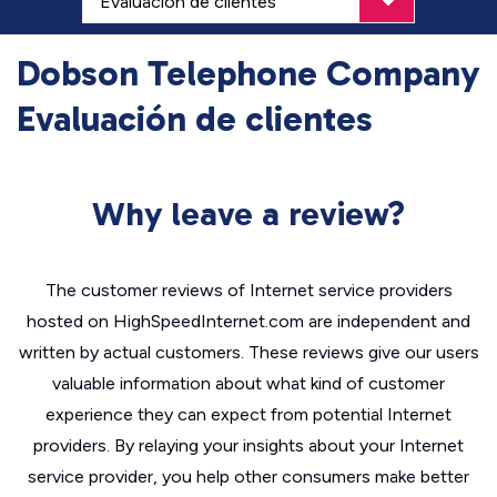
Dobson Telephone Company
Evaluación de clientes
Why leave a review?
The customer reviews of Internet service providers
hosted on HighSpeedInternet.com are independent and
written by actual customers. These reviews give our users
valuable information about what kind of customer
experience they can expect from potential Internet
providers. By relaying your insights about your Internet
service provider, you help other consumers make better