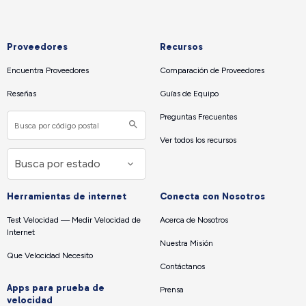
Proveedores
Recursos
Encuentra Proveedores
Comparación de Proveedores
Reseñas
Guías de Equipo
Preguntas Frecuentes
Ver todos los recursos
Herramientas de internet
Conecta con Nosotros
Test Velocidad — Medir Velocidad de
Acerca de Nosotros
Internet
Nuestra Misión
Que Velocidad Necesito
Contáctanos
Apps para prueba de
Prensa
velocidad