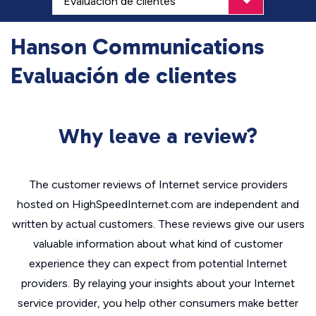
Hanson Communications
Evaluación de clientes
Why leave a review?
The customer reviews of Internet service providers
hosted on HighSpeedInternet.com are independent and
written by actual customers. These reviews give our users
valuable information about what kind of customer
experience they can expect from potential Internet
providers. By relaying your insights about your Internet
service provider, you help other consumers make better