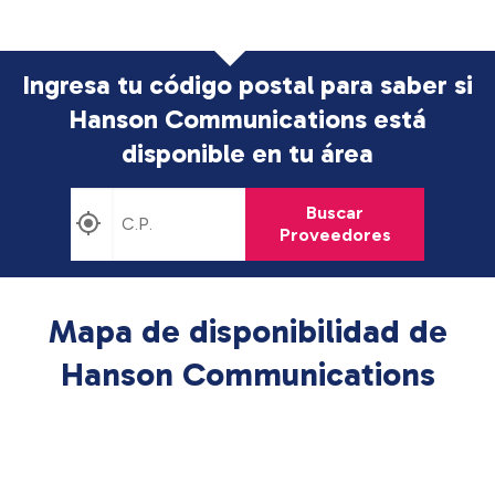
Ingresa tu código postal para saber si
Hanson Communications está
disponible en tu área
Buscar
Proveedores
Mapa de disponibilidad de
Hanson Communications