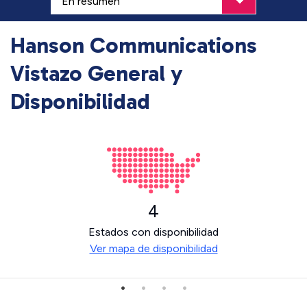
Hanson Communications
Vistazo General y
Disponibilidad
4
Estados con disponibilidad
Ver mapa de disponibilidad