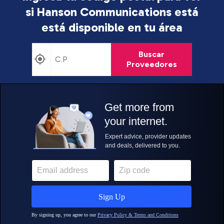
si Hanson Communications está
está disponible en tu área
Buscar
Proveedores