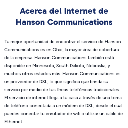
Acerca del Internet de
Hanson Communications
Tu mejor oportunidad de encontrar el servicio de Hanson
Communications es en Ohio, la mayor área de cobertura
de la empresa. Hanson Communications también está
disponible en Minnesota, South Dakota, Nebraska, y
muchos otros estados más. Hanson Communications es
un proveedor de DSL, lo que significa que brinda su
servicio por medio de tus líneas telefónicas tradicionales.
El servicio de internet llega a tu casa a través de una toma
de teléfono conectada a un módem de DSL, desde el cual
puedes conectar tu enrutador de wifi o utilizar un cable de
Ethernet.