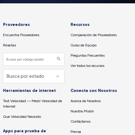
Proveedores
Recursos
Encuentra Proveedores
Comparación de Proveedores
Reseñas
Guías de Equipo
Preguntas Frecuentes
Ver todos los recursos
Herramientas de internet
Conecta con Nosotros
Test Velocidad — Medir Velocidad de
Acerca de Nosotros
Internet
Nuestra Misión
Que Velocidad Necesito
Contáctanos
Apps para prueba de
Prensa