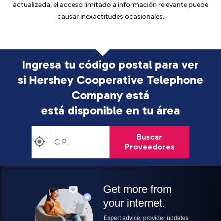
actualizada, el acceso limitado a información relevante puede
causar inexactitudes ocasionales.
Ingresa tu código postal para ver
si Hershey Cooperative Telephone
Company está
está disponible en tu área
Buscar
Proveedores