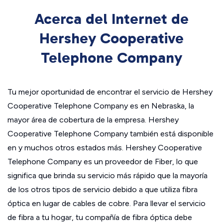
Acerca del Internet de
Hershey Cooperative
Telephone Company
Tu mejor oportunidad de encontrar el servicio de Hershey
Cooperative Telephone Company es en Nebraska, la
mayor área de cobertura de la empresa. Hershey
Cooperative Telephone Company también está disponible
en y muchos otros estados más. Hershey Cooperative
Telephone Company es un proveedor de Fiber, lo que
significa que brinda su servicio más rápido que la mayoría
de los otros tipos de servicio debido a que utiliza fibra
óptica en lugar de cables de cobre. Para llevar el servicio
de fibra a tu hogar, tu compañía de fibra óptica debe