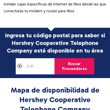
instalar cajas específicas de internet de fibra desde las que
conectarás tu módem y router para fibra.
Ingresa tu código postal para saber si
Hershey Cooperative Telephone
Company está disponible en tu área
Buscar
Proveedores
Mapa de disponibilidad de
Hershey Cooperative
Telephone Company