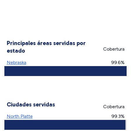
Principales áreas servidas por
Cobertura
estado
Nebraska
99.6%
Ciudades servidas
Cobertura
North Platte
99.3%