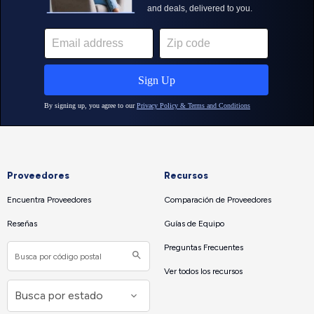
Proveedores
Recursos
Encuentra Proveedores
Comparación de Proveedores
Reseñas
Guías de Equipo
Preguntas Frecuentes
Ver todos los recursos