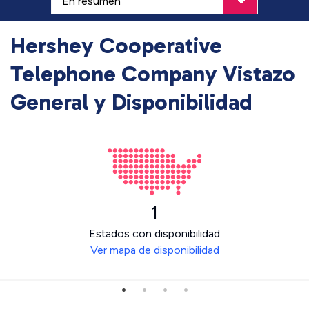
Hershey Cooperative
Telephone Company Vistazo
General y Disponibilidad
1
Estados con disponibilidad
Ver mapa de disponibilidad