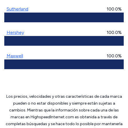
Sutherland
100.0%
Hershey
100.0%
Maxwell
100.0%
Los precios, velocidades y otras características de cada marca
pueden o no estar disponibles y siempre están sujetas a
cambios. Mientras que la información sobre cada una de las
marcas en HighspeedInternet.com es obtenida a través de
completas búsquedas y se hace todo lo posible por mantenerla