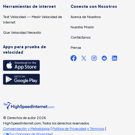
Herramientas de internet
Conecta con Nosotros
Test Velocidad — Medir Velocidad de
Acerca de Nosotros
Internet
Nuestra Misión
Que Velocidad Necesito
Contáctanos
Apps para prueba de
Prensa
velocidad
© Derechos de autor 2026
HighSpeedInternet.com.
Todos los derechos reservados.
Compensación y Metodología
|
Política de Privacidad y Términos
|
Tus Opciones de Privacidad