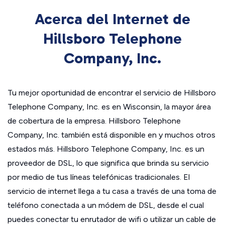
Acerca del Internet de
Hillsboro Telephone
Company, Inc.
Tu mejor oportunidad de encontrar el servicio de Hillsboro
Telephone Company, Inc. es en Wisconsin, la mayor área
de cobertura de la empresa. Hillsboro Telephone
Company, Inc. también está disponible en y muchos otros
estados más. Hillsboro Telephone Company, Inc. es un
proveedor de DSL, lo que significa que brinda su servicio
por medio de tus líneas telefónicas tradicionales. El
servicio de internet llega a tu casa a través de una toma de
teléfono conectada a un módem de DSL, desde el cual
puedes conectar tu enrutador de wifi o utilizar un cable de