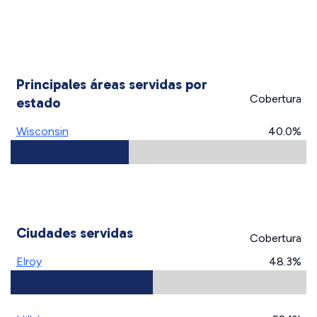
Principales áreas servidas por
Cobertura
estado
Wisconsin
40.0%
Ciudades servidas
Cobertura
Elroy
48.3%