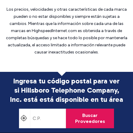
Los precios, velocidades y otras características de cada marca
pueden o no estar disponibles y siempre están sujetas a
cambios. Mientras que la información sobre cada una de las
marcas en HighspeedInternet.com es obtenida a través de
completas búsquedas y se hace todo lo posible por mantenerla
actualizada, el acceso limitado a información relevante puede
causar inexactitudes ocasionales.
Ingresa tu código postal para ver
si Hillsboro Telephone Company,
Inc. está
está disponible en tu área
Buscar
Proveedores