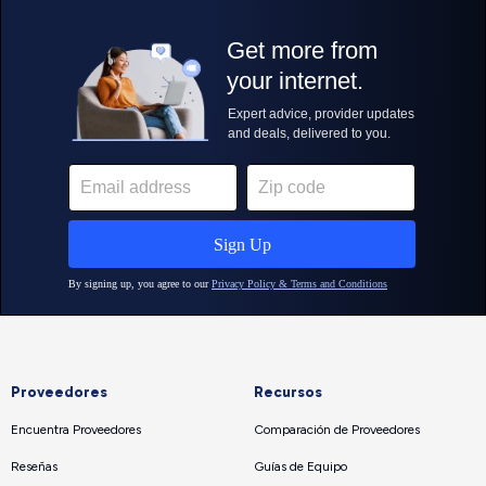
Proveedores
Recursos
Encuentra Proveedores
Comparación de Proveedores
Reseñas
Guías de Equipo