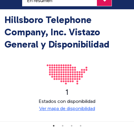
Hillsboro Telephone
Company, Inc. Vistazo
General y Disponibilidad
1
Estados con disponibilidad
Ver mapa de disponibilidad