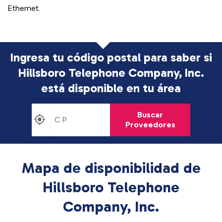
Ethernet.
Ingresa tu código postal para saber si
Hillsboro Telephone Company, Inc.
está disponible en tu área
Buscar
Proveedores
Mapa de disponibilidad de
Hillsboro Telephone
Company, Inc.