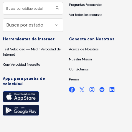
Preguntas Frecuentes
Ver todos los recursos
Herramientas de internet
Conecta con Nosotros
Test Velocidad — Medir Velocidad de
Acerca de Nosotros
Internet
Nuestra Misión
Que Velocidad Necesito
Contáctanos
Apps para prueba de
Prensa
velocidad