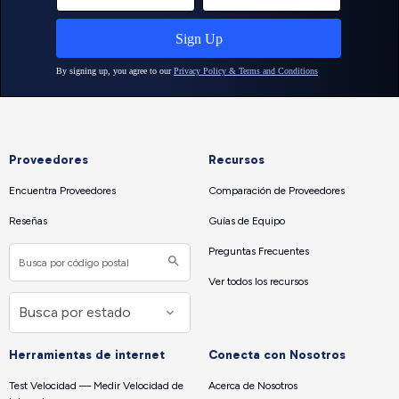
Proveedores
Recursos
Encuentra Proveedores
Comparación de Proveedores
Reseñas
Guías de Equipo
Preguntas Frecuentes
Ver todos los recursos
Herramientas de internet
Conecta con Nosotros
Test Velocidad — Medir Velocidad de
Acerca de Nosotros