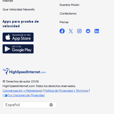
Internet
Nuestra Misión
Que Velocidad Necesito
Contáctanos
Apps para prueba de
Prensa
velocidad
© Derechos de autor 2026
HighSpeedInternet.com.
Todos los derechos reservados.
Compensación y Metodología
|
Política de Privacidad y Términos
|
Tus Opciones de Privacidad