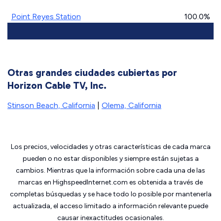
Point Reyes Station
100.0%
Otras grandes ciudades cubiertas por
Horizon Cable TV, Inc.
Stinson Beach, California
|
Olema, California
Los precios, velocidades y otras características de cada marca
pueden o no estar disponibles y siempre están sujetas a
cambios. Mientras que la información sobre cada una de las
marcas en HighspeedInternet.com es obtenida a través de
completas búsquedas y se hace todo lo posible por mantenerla
actualizada, el acceso limitado a información relevante puede
causar inexactitudes ocasionales.