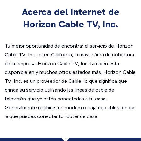
Acerca del Internet de
Horizon Cable TV, Inc.
Tu mejor oportunidad de encontrar el servicio de Horizon
Cable TV, Inc. es en California, la mayor área de cobertura
de la empresa. Horizon Cable TV, Inc. también está
disponible en y muchos otros estados más. Horizon Cable
TV, Inc. es un proveedor de Cable, lo que significa que
brinda su servicio utilizando las líneas de cable de
televisión que ya están conectadas a tu casa.
Generalmente recibirás un módem o caja de cables desde
la que puedes conectar tu router de casa.