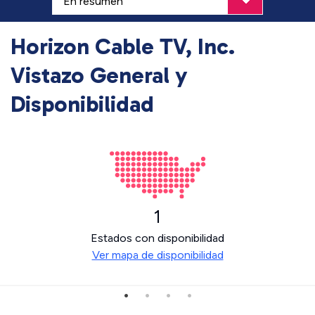
Horizon Cable TV, Inc.
Vistazo General y
Disponibilidad
1
Estados con disponibilidad
Ver mapa de disponibilidad