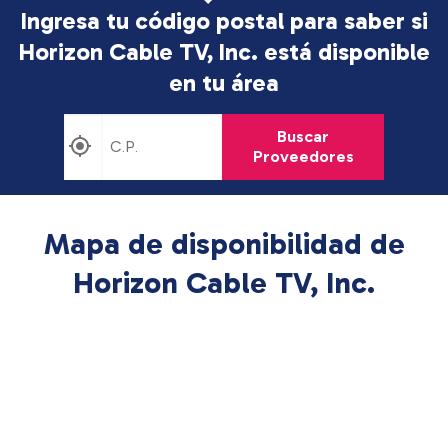
Ingresa tu código postal para saber si
Horizon Cable TV, Inc. está disponible
en tu área
Buscar
Proveedores
Mapa de disponibilidad de
Horizon Cable TV, Inc.