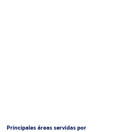
Principales áreas servidas por