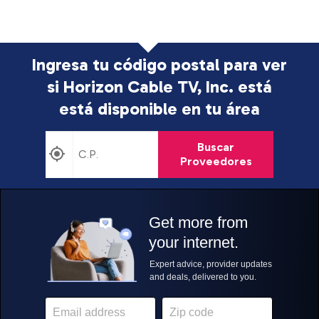
Ingresa tu código postal para ver
si Horizon Cable TV, Inc. está
está disponible en tu área
Buscar
Proveedores