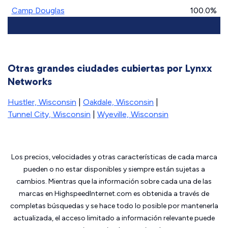
Camp Douglas
100.0%
Otras grandes ciudades cubiertas por Lynxx
Networks
Hustler, Wisconsin
|
Oakdale, Wisconsin
|
Tunnel City, Wisconsin
|
Wyeville, Wisconsin
Los precios, velocidades y otras características de cada marca
pueden o no estar disponibles y siempre están sujetas a
cambios. Mientras que la información sobre cada una de las
marcas en HighspeedInternet.com es obtenida a través de
completas búsquedas y se hace todo lo posible por mantenerla
actualizada, el acceso limitado a información relevante puede