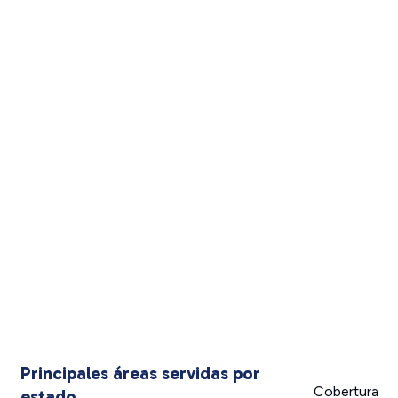
Principales áreas servidas por
Cobertura
estado