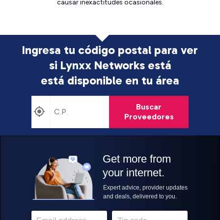
causar inexactitudes ocasionales.
Ingresa tu código postal para ver
si Lynxx Networks está
está disponible en tu área
Buscar
Proveedores