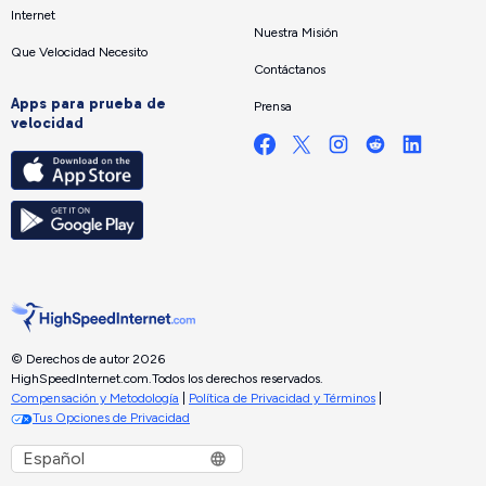
Internet
Nuestra Misión
Que Velocidad Necesito
Contáctanos
Apps para prueba de
Prensa
velocidad
© Derechos de autor 2026
HighSpeedInternet.com.
Todos los derechos reservados.
Compensación y Metodología
|
Política de Privacidad y Términos
|
Tus Opciones de Privacidad