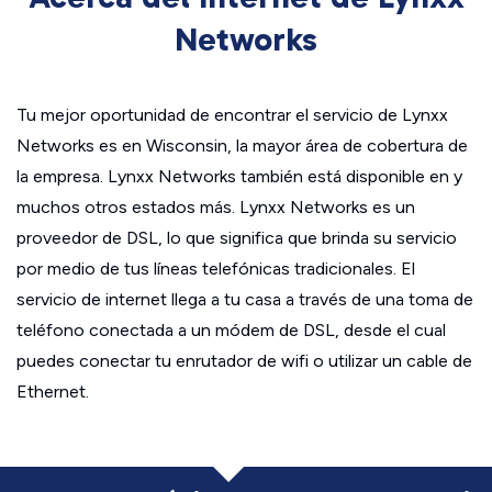
Networks
Tu mejor oportunidad de encontrar el servicio de Lynxx
Networks es en Wisconsin, la mayor área de cobertura de
la empresa. Lynxx Networks también está disponible en y
muchos otros estados más. Lynxx Networks es un
proveedor de DSL, lo que significa que brinda su servicio
por medio de tus líneas telefónicas tradicionales. El
servicio de internet llega a tu casa a través de una toma de
teléfono conectada a un módem de DSL, desde el cual
puedes conectar tu enrutador de wifi o utilizar un cable de
Ethernet.