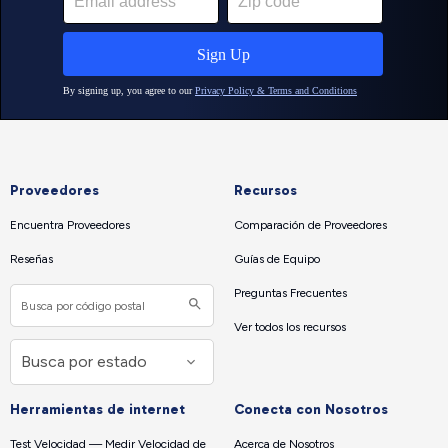
Proveedores
Recursos
Encuentra Proveedores
Comparación de Proveedores
Reseñas
Guías de Equipo
Preguntas Frecuentes
Ver todos los recursos
Herramientas de internet
Conecta con Nosotros
Test Velocidad — Medir Velocidad de
Acerca de Nosotros