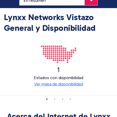
Lynxx Networks Vistazo
General y Disponibilidad
1
Estados con disponibilidad
Ver mapa de disponibilidad
Acerca del Internet de Lynxx