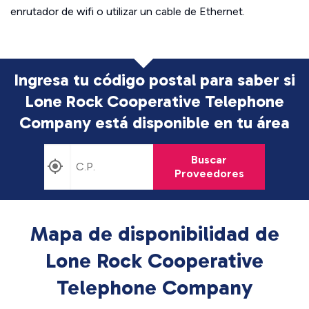
enrutador de wifi o utilizar un cable de Ethernet.
Ingresa tu código postal para saber si
Lone Rock Cooperative Telephone
Company está disponible en tu área
Buscar
Proveedores
Mapa de disponibilidad de
Lone Rock Cooperative
Telephone Company