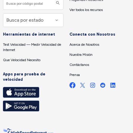
Ver todos los recursos
Herramientas de internet
Conecta con Nosotros
Test Velocidad — Medir Velocidad de
Acerca de Nosotros
Internet
Nuestra Misión
Que Velocidad Necesito
Contáctanos
Apps para prueba de
Prensa
velocidad