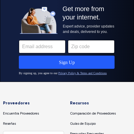
Proveedores
Recursos
Encuentra Proveedores
Comparación de Proveedores
Reseñas
Guías de Equipo
Preguntas Frecuentes