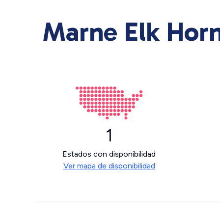
Marne Elk Horn
1
Estados con disponibilidad
Ver mapa de disponibilidad