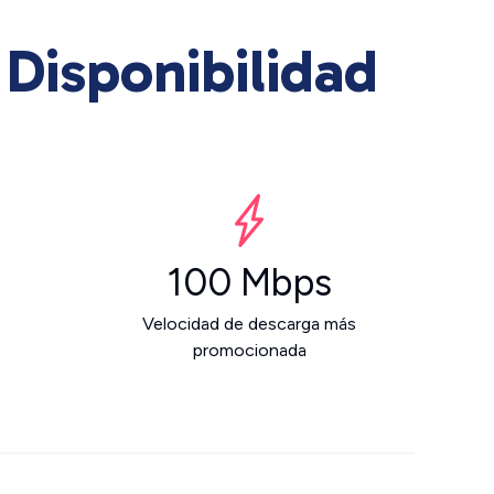
Disponibilidad
100 Mbps
Velocidad de descarga más
promocionada