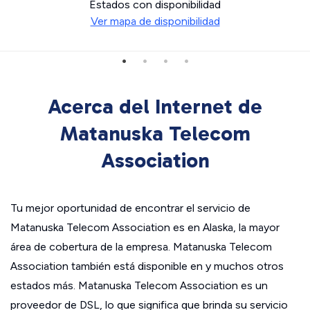
Estados con disponibilidad
Ver mapa de disponibilidad
Acerca del Internet de
Matanuska Telecom
Association
Tu mejor oportunidad de encontrar el servicio de
Matanuska Telecom Association es en Alaska, la mayor
área de cobertura de la empresa. Matanuska Telecom
Association también está disponible en y muchos otros
estados más. Matanuska Telecom Association es un
proveedor de DSL, lo que significa que brinda su servicio