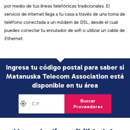
por medio de tus líneas telefónicas tradicionales. El
servicio de internet llega a tu casa a través de una toma de
teléfono conectada a un módem de DSL, desde el cual
puedes conectar tu enrutador de wifi o utilizar un cable de
Ethernet.
Ingresa tu código postal para saber si
Matanuska Telecom Association está
disponible en tu área
Buscar
Proveedores