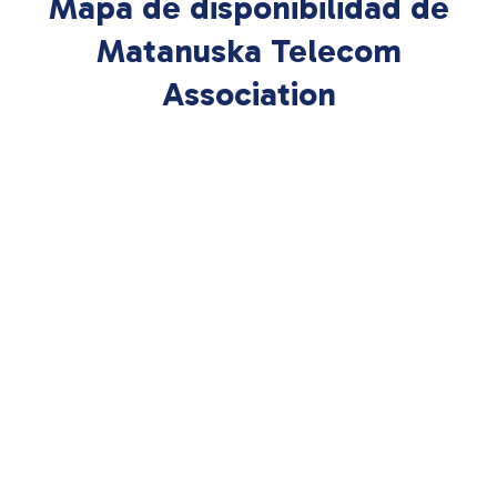
Mapa de disponibilidad de
Matanuska Telecom
Association