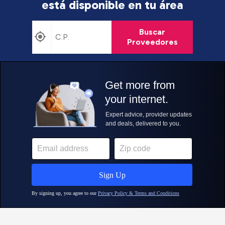
está disponible en tu área
Buscar
Proveedores