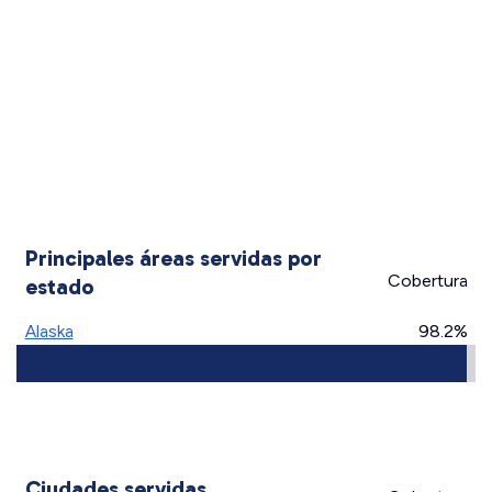
Principales áreas servidas por
Cobertura
estado
Alaska
98.2%
Ciudades servidas