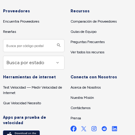
Proveedores
Recursos
Encuentra Proveedores
Comparación de Proveedores
Reseñas
Guías de Equipo
Preguntas Frecuentes
Ver todos los recursos
Herramientas de internet
Conecta con Nosotros
Test Velocidad — Medir Velocidad de
Acerca de Nosotros
Internet
Nuestra Misión
Que Velocidad Necesito
Contáctanos
Apps para prueba de
Prensa
velocidad