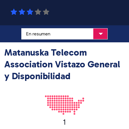
Matanuska Telecom
Association Vistazo General
y Disponibilidad
1