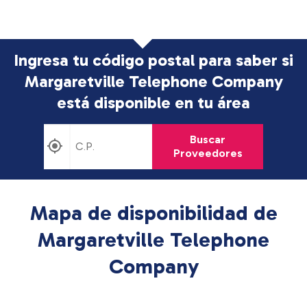
Ingresa tu código postal para saber si
Margaretville Telephone Company
está disponible en tu área
Buscar
Proveedores
Mapa de disponibilidad de
Margaretville Telephone
Company