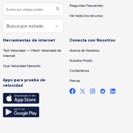
Preguntas Frecuentes
Ver todos los recursos
Herramientas de internet
Conecta con Nosotros
Test Velocidad — Medir Velocidad de
Acerca de Nosotros
Internet
Nuestra Misión
Que Velocidad Necesito
Contáctanos
Apps para prueba de
Prensa
velocidad