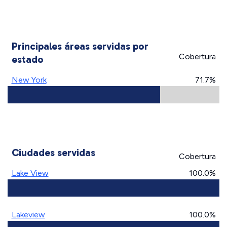
Principales áreas servidas por
Cobertura
estado
New York
71.7%
Ciudades servidas
Cobertura
Lake View
100.0%
Lakeview
100.0%