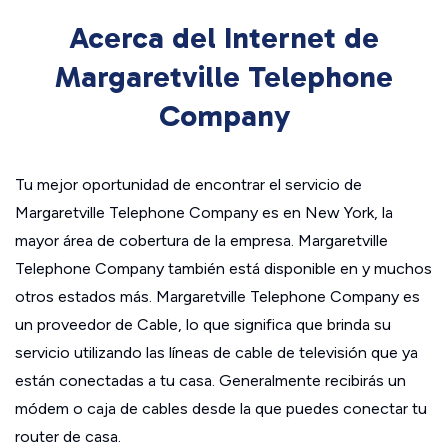
Acerca del Internet de
Margaretville Telephone
Company
Tu mejor oportunidad de encontrar el servicio de
Margaretville Telephone Company es en New York, la
mayor área de cobertura de la empresa. Margaretville
Telephone Company también está disponible en y muchos
otros estados más. Margaretville Telephone Company es
un proveedor de Cable, lo que significa que brinda su
servicio utilizando las líneas de cable de televisión que ya
están conectadas a tu casa. Generalmente recibirás un
módem o caja de cables desde la que puedes conectar tu
router de casa.