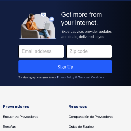
Proveedores
Recursos
Encuentra Proveedores
Comparación de Proveedores
Reseñas
Guías de Equipo