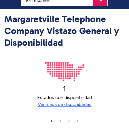
Margaretville Telephone
Company Vistazo General y
Disponibilidad
1
Estados con disponibilidad
Ver mapa de disponibilidad