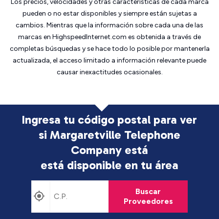
Los precios, velocidades y otras características de cada marca
pueden o no estar disponibles y siempre están sujetas a
cambios. Mientras que la información sobre cada una de las
marcas en HighspeedInternet.com es obtenida a través de
completas búsquedas y se hace todo lo posible por mantenerla
actualizada, el acceso limitado a información relevante puede
causar inexactitudes ocasionales.
Ingresa tu código postal para ver
si Margaretville Telephone
Company está
está disponible en tu área
Buscar
Proveedores