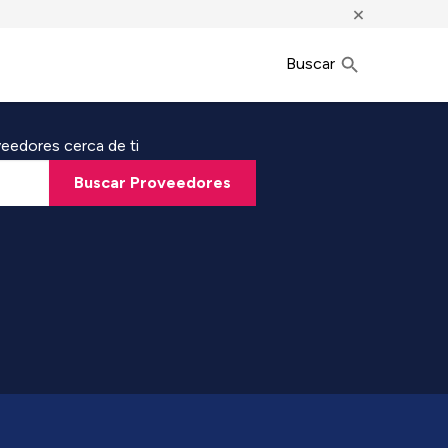
×
Buscar
eedores cerca de ti
Buscar Proveedores