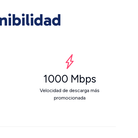
nibilidad
1000 Mbps
Velocidad de descarga más
promocionada