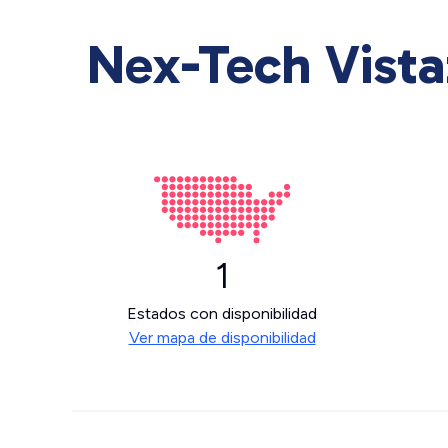
Nex-Tech Vista
1
Estados con disponibilidad
Ver mapa de disponibilidad