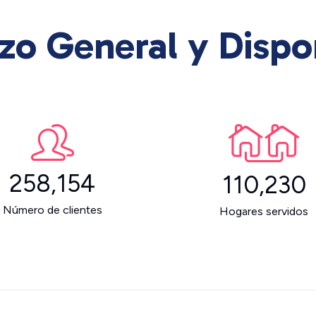
zo General y Dispo
258,154
110,230
Número de clientes
Hogares servidos