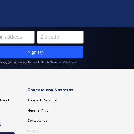
Conecta con Nosotros
ternet
Acerca de Nosotros
Nuestra Misión
Contáctanos
d
Prensa