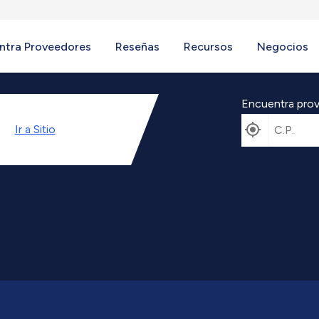
ntra Proveedores
Reseñas
Recursos
Negocios
Encuentra prov
Ir a
Sitio