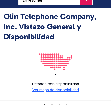
Olin Telephone Company,
Inc. Vistazo General y
Disponibilidad
1
Estados con disponibilidad
Ver mapa de disponibilidad