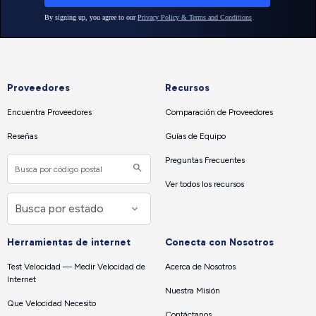
Proveedores
Recursos
Encuentra Proveedores
Comparación de Proveedores
Reseñas
Guías de Equipo
Preguntas Frecuentes
Ver todos los recursos
Herramientas de internet
Conecta con Nosotros
Test Velocidad — Medir Velocidad de
Acerca de Nosotros
Internet
Nuestra Misión
Que Velocidad Necesito
Contáctanos