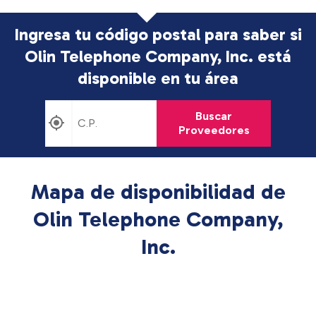
Ingresa tu código postal para saber si
Olin Telephone Company, Inc. está
disponible en tu área
Buscar
Proveedores
Mapa de disponibilidad de
Olin Telephone Company,
Inc.