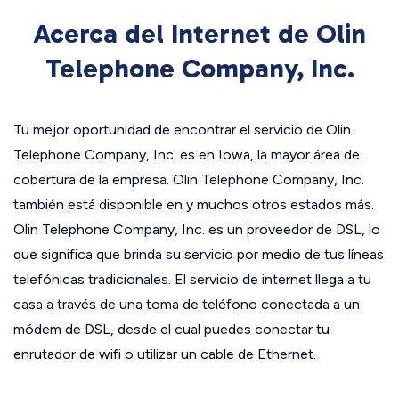
Acerca del Internet de Olin
Telephone Company, Inc.
Tu mejor oportunidad de encontrar el servicio de Olin
Telephone Company, Inc. es en Iowa, la mayor área de
cobertura de la empresa. Olin Telephone Company, Inc.
también está disponible en y muchos otros estados más.
Olin Telephone Company, Inc. es un proveedor de DSL, lo
que significa que brinda su servicio por medio de tus líneas
telefónicas tradicionales. El servicio de internet llega a tu
casa a través de una toma de teléfono conectada a un
módem de DSL, desde el cual puedes conectar tu
enrutador de wifi o utilizar un cable de Ethernet.