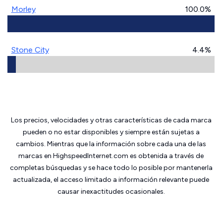
Morley
100.0%
Stone City
4.4%
Los precios, velocidades y otras características de cada marca
pueden o no estar disponibles y siempre están sujetas a
cambios. Mientras que la información sobre cada una de las
marcas en HighspeedInternet.com es obtenida a través de
completas búsquedas y se hace todo lo posible por mantenerla
actualizada, el acceso limitado a información relevante puede
causar inexactitudes ocasionales.