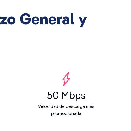
zo General y
50 Mbps
Velocidad de descarga más
promocionada