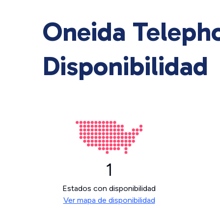
Oneida Telepho
Disponibilidad
1
Estados con disponibilidad
Ver mapa de disponibilidad