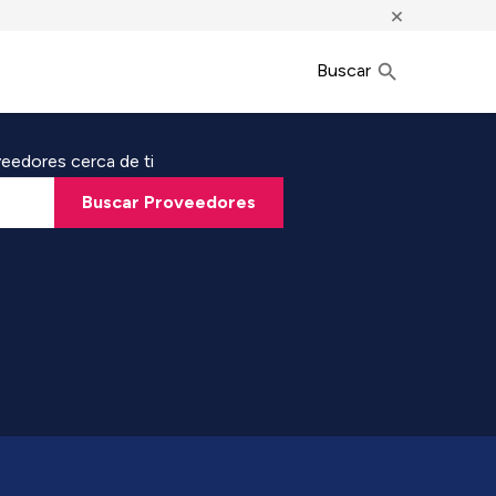
×
Buscar
eedores cerca de ti
Buscar Proveedores