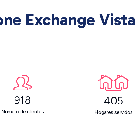
ne Exchange Vista
918
405
Número de clientes
Hogares servidos