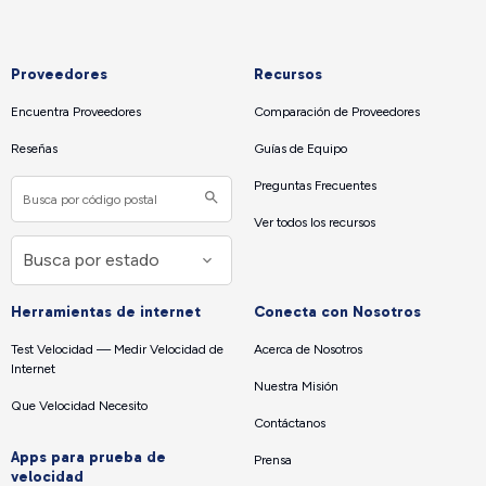
Proveedores
Recursos
Encuentra Proveedores
Comparación de Proveedores
Reseñas
Guías de Equipo
Preguntas Frecuentes
Ver todos los recursos
Herramientas de internet
Conecta con Nosotros
Test Velocidad — Medir Velocidad de
Acerca de Nosotros
Internet
Nuestra Misión
Que Velocidad Necesito
Contáctanos
Apps para prueba de
Prensa
velocidad