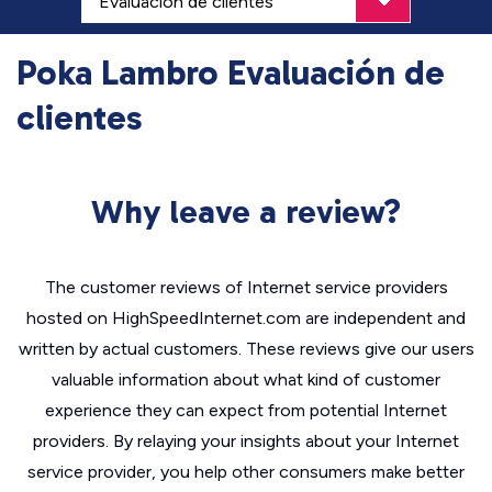
Poka Lambro Evaluación de
clientes
Why leave a review?
The customer reviews of Internet service providers
hosted on HighSpeedInternet.com are independent and
written by actual customers. These reviews give our users
valuable information about what kind of customer
experience they can expect from potential Internet
providers. By relaying your insights about your Internet
service provider, you help other consumers make better