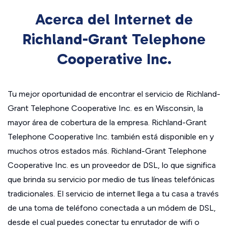
Acerca del Internet de
Richland-Grant Telephone
Cooperative Inc.
Tu mejor oportunidad de encontrar el servicio de Richland-
Grant Telephone Cooperative Inc. es en Wisconsin, la
mayor área de cobertura de la empresa. Richland-Grant
Telephone Cooperative Inc. también está disponible en y
muchos otros estados más. Richland-Grant Telephone
Cooperative Inc. es un proveedor de DSL, lo que significa
que brinda su servicio por medio de tus líneas telefónicas
tradicionales. El servicio de internet llega a tu casa a través
de una toma de teléfono conectada a un módem de DSL,
desde el cual puedes conectar tu enrutador de wifi o