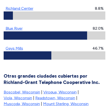
Richland Center
8.8%
Blue River
82.0%
Gays Mills
46.7%
Otras grandes ciudades cubiertas por
Richland-Grant Telephone Cooperative Inc.
Boscobel, Wisconsin
|
Viroqua, Wisconsin
|
Viola, Wisconsin
|
Readstown, Wisconsin
|
Muscoda, Wisconsin
|
Mount Sterling, Wisconsin