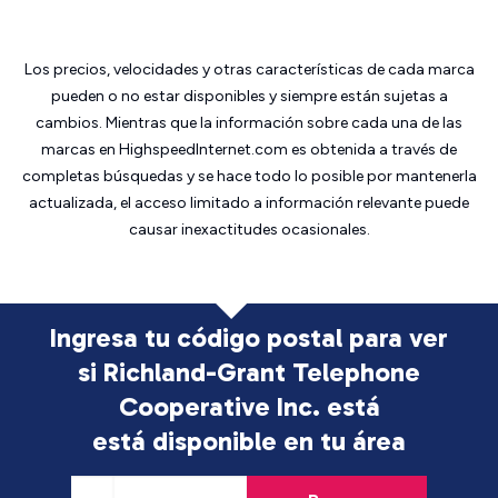
Los precios, velocidades y otras características de cada marca
pueden o no estar disponibles y siempre están sujetas a
cambios. Mientras que la información sobre cada una de las
marcas en HighspeedInternet.com es obtenida a través de
completas búsquedas y se hace todo lo posible por mantenerla
actualizada, el acceso limitado a información relevante puede
causar inexactitudes ocasionales.
Ingresa tu código postal para ver
si Richland-Grant Telephone
Cooperative Inc. está
está disponible en tu área