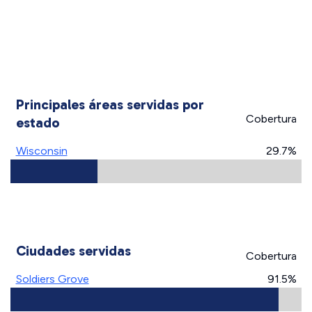
Principales áreas servidas por
Cobertura
estado
Wisconsin
29.7%
Ciudades servidas
Cobertura
Soldiers Grove
91.5%