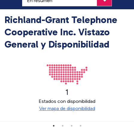
Richland-Grant Telephone
Cooperative Inc. Vistazo
General y Disponibilidad
1
Estados con disponibilidad
Ver mapa de disponibilidad