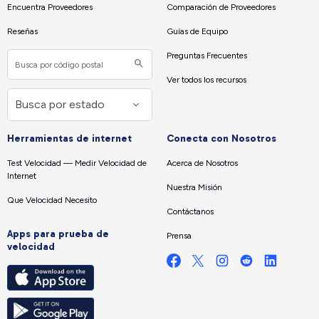
Encuentra Proveedores
Comparación de Proveedores
Reseñas
Guías de Equipo
Preguntas Frecuentes
Ver todos los recursos
Herramientas de internet
Conecta con Nosotros
Test Velocidad — Medir Velocidad de
Acerca de Nosotros
Internet
Nuestra Misión
Que Velocidad Necesito
Contáctanos
Apps para prueba de
Prensa
velocidad