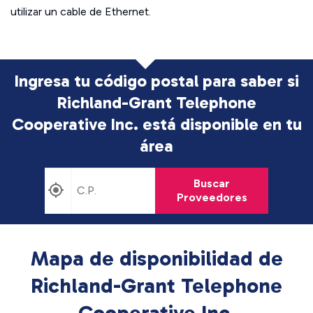
utilizar un cable de Ethernet.
Ingresa tu código postal para saber si
Richland-Grant Telephone
Cooperative Inc. está disponible en tu
área
Buscar
Proveedores
Mapa de disponibilidad de
Richland-Grant Telephone