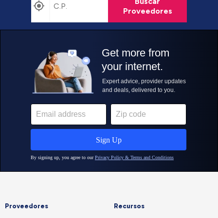
Buscar
Proveedores
Proveedores
Recursos