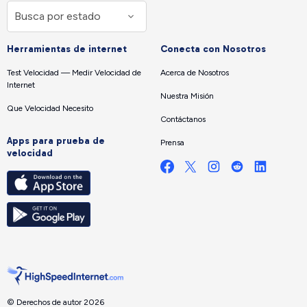
Herramientas de internet
Conecta con Nosotros
Test Velocidad — Medir Velocidad de
Acerca de Nosotros
Internet
Nuestra Misión
Que Velocidad Necesito
Contáctanos
Apps para prueba de
Prensa
velocidad
© Derechos de autor 2026