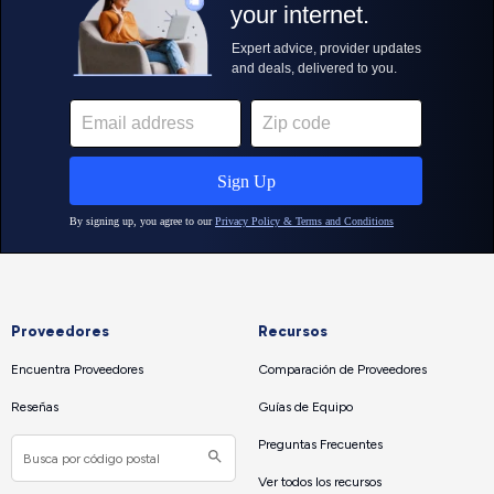
Proveedores
Recursos
Encuentra Proveedores
Comparación de Proveedores
Reseñas
Guías de Equipo
Preguntas Frecuentes
Ver todos los recursos