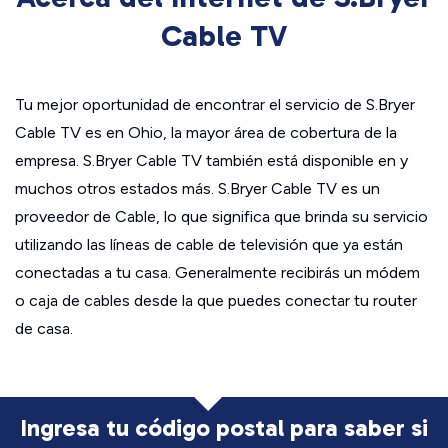
Cable TV
Tu mejor oportunidad de encontrar el servicio de S.Bryer
Cable TV es en Ohio, la mayor área de cobertura de la
empresa. S.Bryer Cable TV también está disponible en y
muchos otros estados más. S.Bryer Cable TV es un
proveedor de Cable, lo que significa que brinda su servicio
utilizando las líneas de cable de televisión que ya están
conectadas a tu casa. Generalmente recibirás un módem
o caja de cables desde la que puedes conectar tu router
de casa.
Ingresa tu código postal para saber si