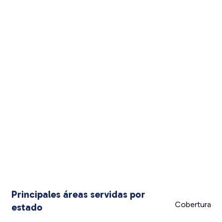
Principales áreas servidas por
Cobertura
estado