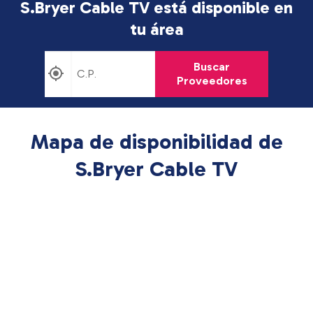
S.Bryer Cable TV está disponible en
tu área
Buscar
Proveedores
Mapa de disponibilidad de
S.Bryer Cable TV