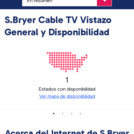
S.Bryer Cable TV Vistazo
General y Disponibilidad
1
Estados con disponibilidad
Ver mapa de disponibilidad
Acerca del Internet de S.Bryer