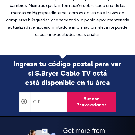
cambios. Mientras que la información sobre cada una de las
marcas en HighspeedInternet.com es obtenida a través de
completas búsquedas y se hace todo lo posible por mantenerla
actualizada, el acceso limitado a información relevante puede
causar inexactitudes ocasionales.
Ingresa tu código postal para ver
si S.Bryer Cable TV está
está disponible en tu área
Buscar
Proveedores