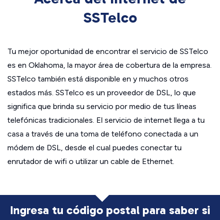
SSTelco
Tu mejor oportunidad de encontrar el servicio de SSTelco
es en Oklahoma, la mayor área de cobertura de la empresa.
SSTelco también está disponible en y muchos otros
estados más. SSTelco es un proveedor de DSL, lo que
significa que brinda su servicio por medio de tus líneas
telefónicas tradicionales. El servicio de internet llega a tu
casa a través de una toma de teléfono conectada a un
módem de DSL, desde el cual puedes conectar tu
enrutador de wifi o utilizar un cable de Ethernet.
Ingresa tu código postal para saber si