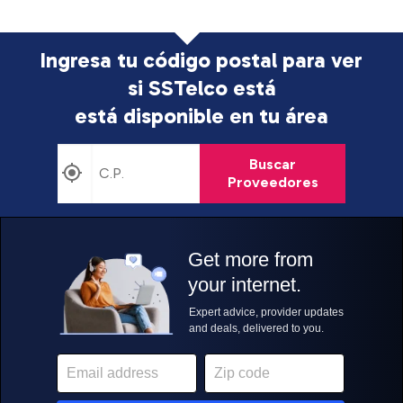
Ingresa tu código postal para ver
si SSTelco está
está disponible en tu área
Buscar
Proveedores