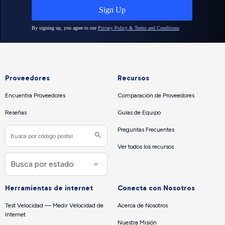
Proveedores
Recursos
Encuentra Proveedores
Comparación de Proveedores
Reseñas
Guías de Equipo
Preguntas Frecuentes
Ver todos los recursos
Herramientas de internet
Conecta con Nosotros
Test Velocidad — Medir Velocidad de
Acerca de Nosotros
Internet
Nuestra Misión