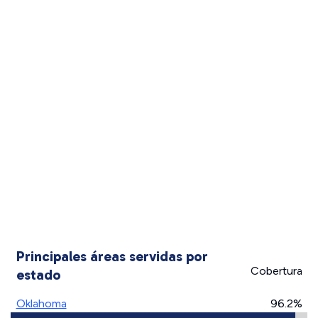
Principales áreas servidas por
Cobertura
estado
Oklahoma
96.2%