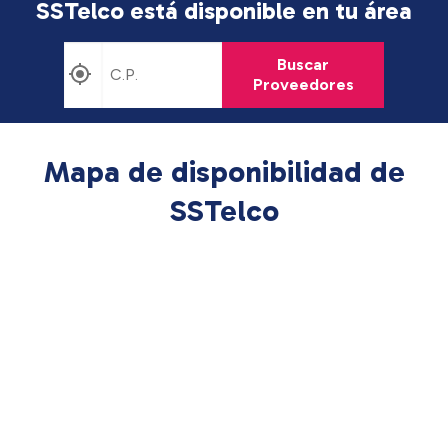
SSTelco está disponible en tu área
Buscar
Proveedores
Mapa de disponibilidad de
SSTelco