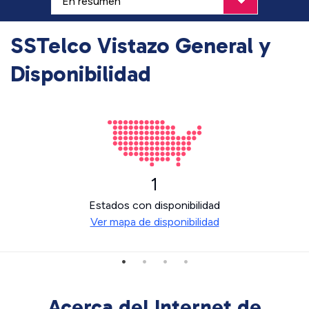
SSTelco Vistazo General y
Disponibilidad
1
Estados con disponibilidad
Ver mapa de disponibilidad
Acerca del Internet de