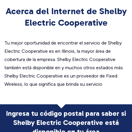
Acerca del Internet de Shelby
Electric Cooperative
Tu mejor oportunidad de encontrar el servicio de Shelby
Electric Cooperative es en Illinois, la mayor área de
cobertura de la empresa. Shelby Electric Cooperative
también está disponible en y muchos otros estados más.
Shelby Electric Cooperative es un proveedor de Fixed
Wireless, lo que significa que brinda su servicio
Ingresa tu código postal para saber si
Shelby Electric Cooperative está
disponible en tu área