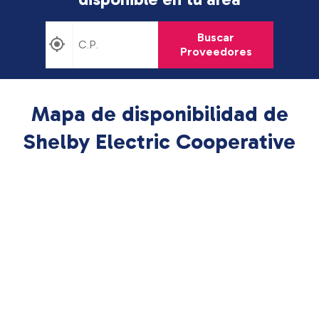
Buscar
Proveedores
Mapa de disponibilidad de
Shelby Electric Cooperative