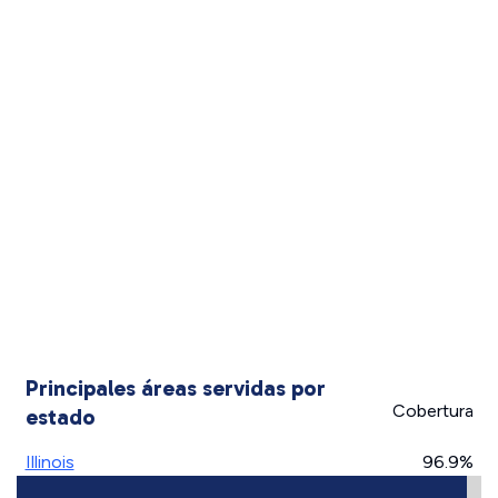
Principales áreas servidas por
Cobertura
estado
Illinois
96.9%