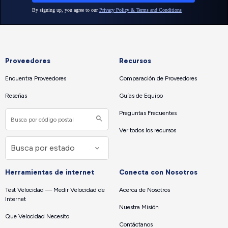
Proveedores
Recursos
Encuentra Proveedores
Comparación de Proveedores
Reseñas
Guías de Equipo
Preguntas Frecuentes
Ver todos los recursos
Herramientas de internet
Conecta con Nosotros
Test Velocidad — Medir Velocidad de
Acerca de Nosotros
Internet
Nuestra Misión
Que Velocidad Necesito
Contáctanos