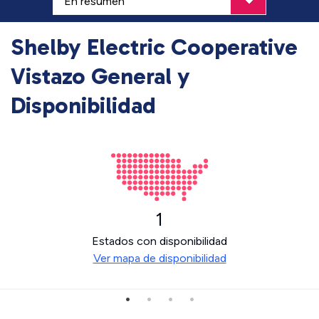
Shelby Electric Cooperative
Vistazo General y
Disponibilidad
1
Estados con disponibilidad
Ver mapa de disponibilidad