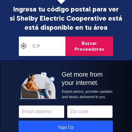
Ingresa tu código postal para ver
si Shelby Electric Cooperative está
está disponible en tu área
Buscar
Proveedores