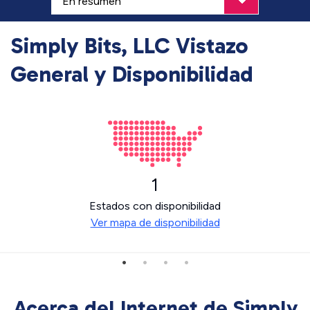
Simply Bits, LLC Vistazo
General y Disponibilidad
1
Estados con disponibilidad
Ver mapa de disponibilidad
Acerca del Internet de Simply