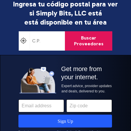
Ingresa tu código postal para ver
si Simply Bits, LLC está
está disponible en tu área
Buscar
Proveedores