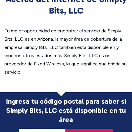
Bits, LLC
Tu mejor oportunidad de encontrar el servicio de Simply
Bits, LLC es en Arizona, la mayor área de cobertura de la
empresa. Simply Bits, LLC también está disponible en y
muchos otros estados más. Simply Bits, LLC es un
proveedor de Fixed Wireless, lo que significa que brinda su
servicio
Ingresa tu código postal para saber si
Simply Bits, LLC está disponible en tu
área