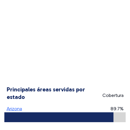
Principales áreas servidas por
Cobertura
estado
Arizona
89.7%