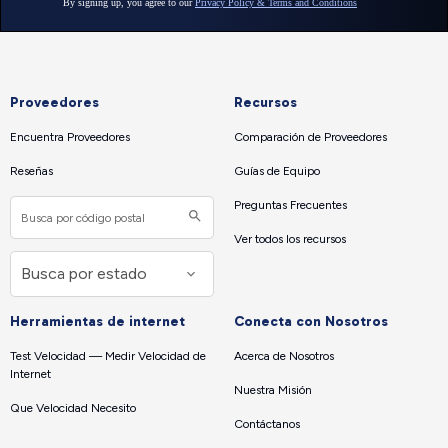
Proveedores
Recursos
Encuentra Proveedores
Comparación de Proveedores
Reseñas
Guías de Equipo
Preguntas Frecuentes
Ver todos los recursos
Herramientas de internet
Conecta con Nosotros
Test Velocidad — Medir Velocidad de
Acerca de Nosotros
Internet
Nuestra Misión
Que Velocidad Necesito
Contáctanos