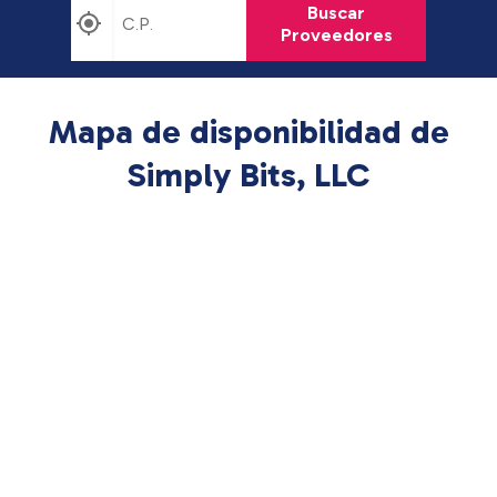
Buscar
Proveedores
Mapa de disponibilidad de
Simply Bits, LLC