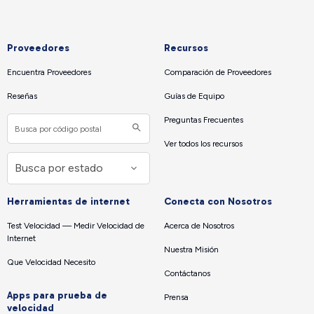
Proveedores
Recursos
Encuentra Proveedores
Comparación de Proveedores
Reseñas
Guías de Equipo
Preguntas Frecuentes
Ver todos los recursos
Herramientas de internet
Conecta con Nosotros
Test Velocidad — Medir Velocidad de
Acerca de Nosotros
Internet
Nuestra Misión
Que Velocidad Necesito
Contáctanos
Apps para prueba de
Prensa
velocidad