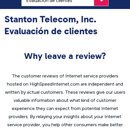
Stanton Telecom, Inc.
Evaluación de clientes
Why leave a review?
The customer reviews of Internet service providers
hosted on HighSpeedInternet.com are independent and
written by actual customers. These reviews give our users
valuable information about what kind of customer
experience they can expect from potential Internet
providers. By relaying your insights about your Internet
service provider, you help other consumers make better