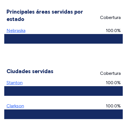
Principales áreas servidas por
Cobertura
estado
Nebraska
100.0%
Ciudades servidas
Cobertura
Stanton
100.0%
Clarkson
100.0%