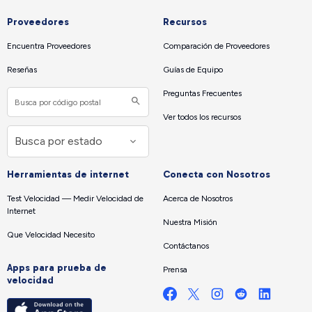
Proveedores
Recursos
Encuentra Proveedores
Comparación de Proveedores
Reseñas
Guías de Equipo
Preguntas Frecuentes
Ver todos los recursos
Herramientas de internet
Conecta con Nosotros
Test Velocidad — Medir Velocidad de
Acerca de Nosotros
Internet
Nuestra Misión
Que Velocidad Necesito
Contáctanos
Apps para prueba de
Prensa
velocidad