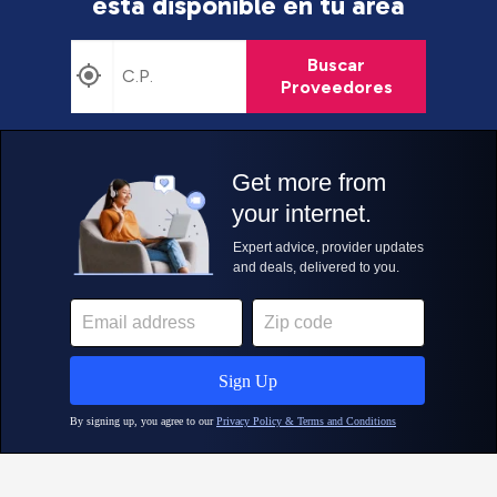
está disponible en tu área
Buscar
Proveedores