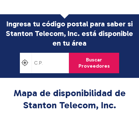
Ingresa tu código postal para saber si
Stanton Telecom, Inc. está disponible
en tu área
Buscar
Proveedores
Mapa de disponibilidad de
Stanton Telecom, Inc.