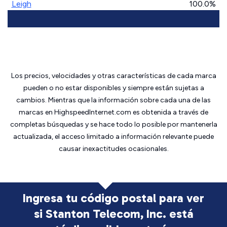
Leigh
100.0%
Los precios, velocidades y otras características de cada marca
pueden o no estar disponibles y siempre están sujetas a
cambios. Mientras que la información sobre cada una de las
marcas en HighspeedInternet.com es obtenida a través de
completas búsquedas y se hace todo lo posible por mantenerla
actualizada, el acceso limitado a información relevante puede
causar inexactitudes ocasionales.
Ingresa tu código postal para ver
si Stanton Telecom, Inc. está