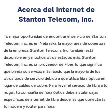
Acerca del Internet de
Stanton Telecom, Inc.
Tu mejor oportunidad de encontrar el servicio de Stanton
Telecom, Inc. es en Nebraska, la mayor área de cobertura
de la empresa. Stanton Telecom, Inc. también está
disponible en y muchos otros estados más. Stanton
Telecom, Inc. es un proveedor de Fiber, lo que significa
que brinda su servicio más rápido que la mayoría de los
otros tipos de servicio debido a que utiliza fibra óptica en
lugar de cables de cobre. Para llevar el servicio de fibra a tu
hogar, tu compañía de fibra óptica debe instalar cajas
específicas de internet de fibra desde las que conectarás
tu módem y router para fibra.