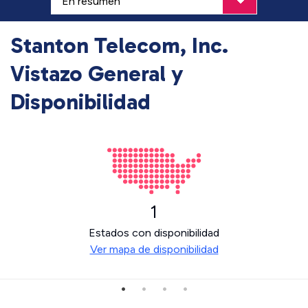
Stanton Telecom, Inc.
Vistazo General y
Disponibilidad
1
Estados con disponibilidad
Ver mapa de disponibilidad