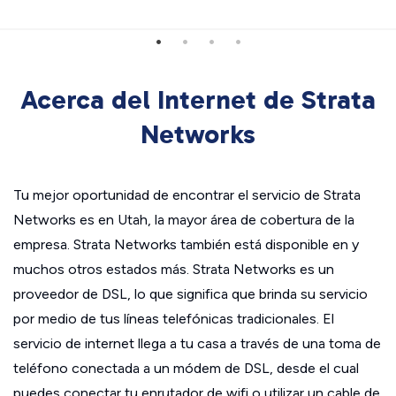
Acerca del Internet de Strata
Networks
Tu mejor oportunidad de encontrar el servicio de Strata
Networks es en Utah, la mayor área de cobertura de la
empresa. Strata Networks también está disponible en y
muchos otros estados más. Strata Networks es un
proveedor de DSL, lo que significa que brinda su servicio
por medio de tus líneas telefónicas tradicionales. El
servicio de internet llega a tu casa a través de una toma de
teléfono conectada a un módem de DSL, desde el cual
puedes conectar tu enrutador de wifi o utilizar un cable de