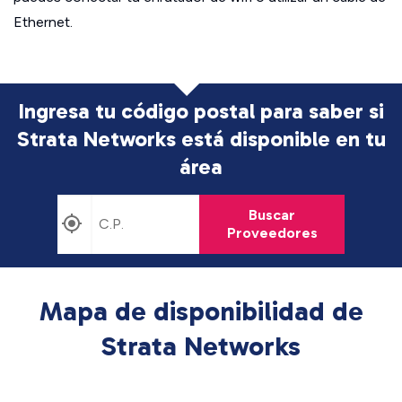
Ethernet.
Ingresa tu código postal para saber si
Strata Networks está disponible en tu
área
Buscar
Proveedores
Mapa de disponibilidad de
Strata Networks