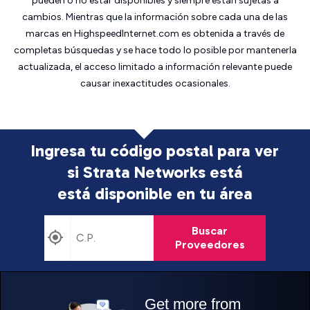
pueden o no estar disponibles y siempre están sujetas a
cambios. Mientras que la información sobre cada una de las
marcas en HighspeedInternet.com es obtenida a través de
completas búsquedas y se hace todo lo posible por mantenerla
actualizada, el acceso limitado a información relevante puede
causar inexactitudes ocasionales.
Ingresa tu código postal para ver
si Strata Networks está
está disponible en tu área
Buscar
Proveedores