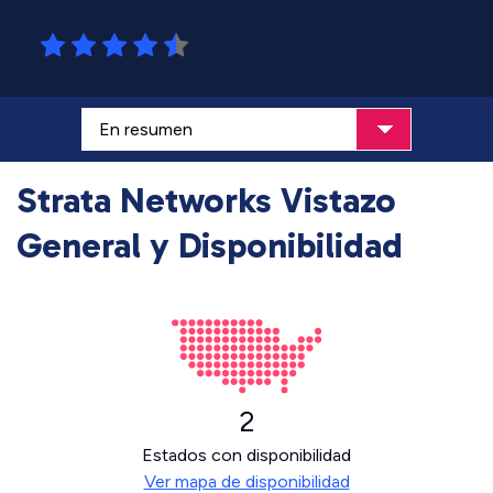
Strata Networks Vistazo
General y Disponibilidad
2
Estados con disponibilidad
Ver mapa de disponibilidad