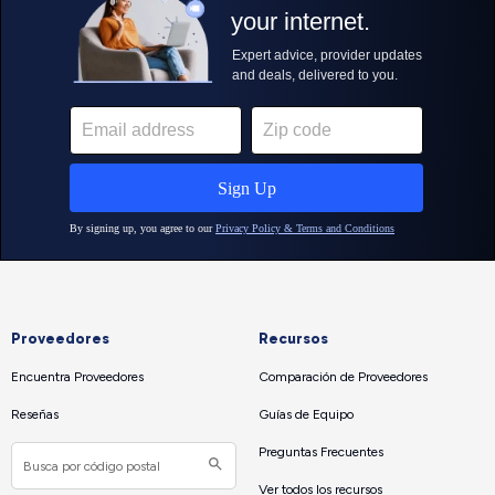
Proveedores
Recursos
Encuentra Proveedores
Comparación de Proveedores
Reseñas
Guías de Equipo
Preguntas Frecuentes
Ver todos los recursos