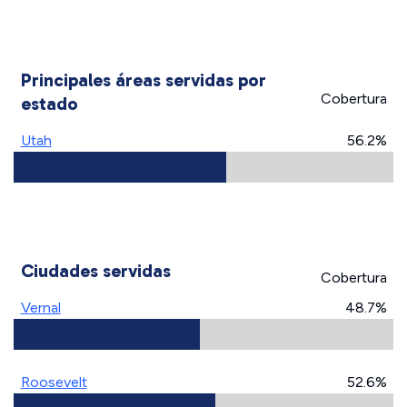
Principales áreas servidas por
Cobertura
estado
Utah
56.2%
Ciudades servidas
Cobertura
Vernal
48.7%
Roosevelt
52.6%