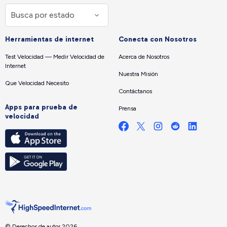
Herramientas de internet
Conecta con Nosotros
Test Velocidad — Medir Velocidad de
Acerca de Nosotros
Internet
Nuestra Misión
Que Velocidad Necesito
Contáctanos
Apps para prueba de
Prensa
velocidad
© Derechos de autor 2026