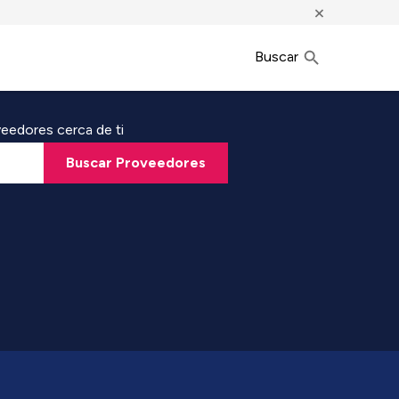
×
Buscar
eedores cerca de ti
Buscar Proveedores