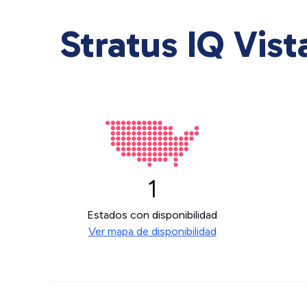
Stratus IQ Vist
1
Estados con disponibilidad
Ver mapa de disponibilidad