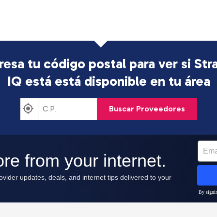
resa tu código postal para ver si Str
IQ está
está disponible en tu área
Buscar Proveedores