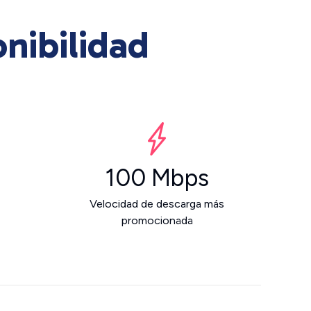
onibilidad
100 Mbps
Velocidad de descarga más
promocionada