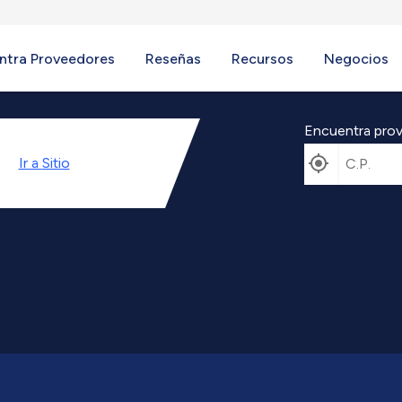
ntra Proveedores
Reseñas
Recursos
Negocios
Encuentra prov
Ir a
Sitio