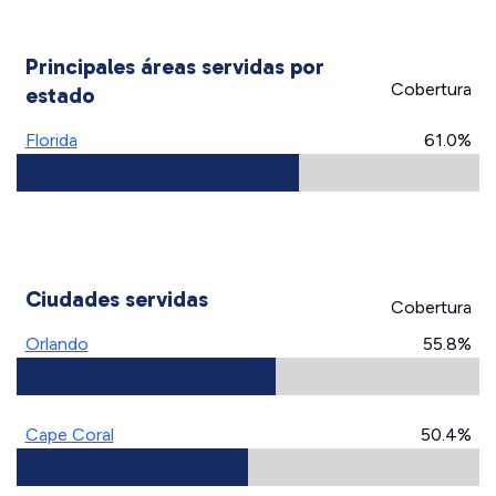
Principales áreas servidas por
Cobertura
estado
Florida
61.0%
Ciudades servidas
Cobertura
Orlando
55.8%
Cape Coral
50.4%