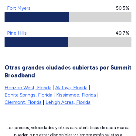
Fort Myers
50.5%
Pine Hills
49.7%
Otras grandes ciudades cubiertas por Summit
Broadband
Horizon West, Florida
|
Alafaya, Florida
|
Bonita Springs, Florida
|
Kissimmee, Florida
|
Clermont, Florida
|
Lehigh Acres, Florida
Los precios, velocidades y otras características de cada marca
pueden o no estar disponibles y siempre están sujetas a