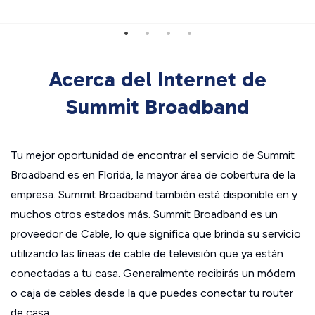
Acerca del Internet de
Summit Broadband
Tu mejor oportunidad de encontrar el servicio de Summit
Broadband es en Florida, la mayor área de cobertura de la
empresa. Summit Broadband también está disponible en y
muchos otros estados más. Summit Broadband es un
proveedor de Cable, lo que significa que brinda su servicio
utilizando las líneas de cable de televisión que ya están
conectadas a tu casa. Generalmente recibirás un módem
o caja de cables desde la que puedes conectar tu router
de casa.