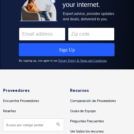
Proveedores
Recursos
Encuentra Proveedores
Comparación de Proveedores
Reseñas
Guías de Equipo
Preguntas Frecuentes
Ver todos los recursos