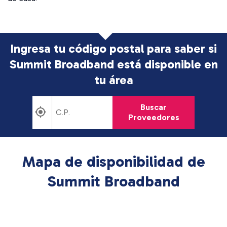
Ingresa tu código postal para saber si
Summit Broadband está disponible en
tu área
Buscar
Proveedores
Mapa de disponibilidad de
Summit Broadband