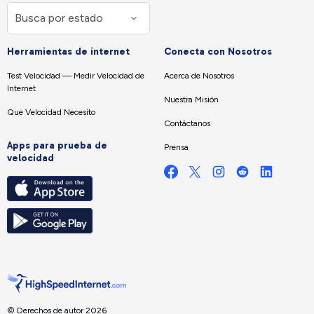
Herramientas de internet
Conecta con Nosotros
Test Velocidad — Medir Velocidad de
Acerca de Nosotros
Internet
Nuestra Misión
Que Velocidad Necesito
Contáctanos
Apps para prueba de
Prensa
velocidad
© Derechos de autor 2026