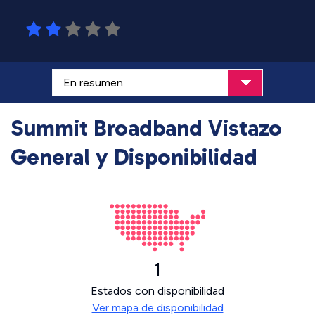
Summit Broadband Vistazo
General y Disponibilidad
1
Estados con disponibilidad
Ver mapa de disponibilidad