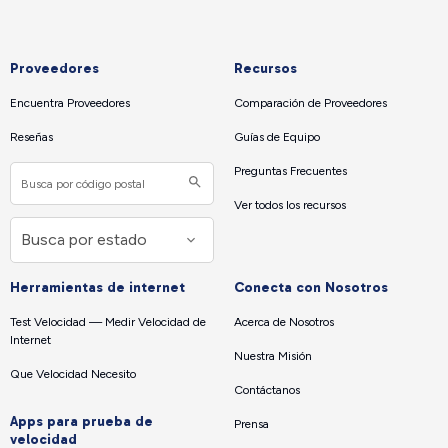
Proveedores
Recursos
Encuentra Proveedores
Comparación de Proveedores
Reseñas
Guías de Equipo
Preguntas Frecuentes
Ver todos los recursos
Herramientas de internet
Conecta con Nosotros
Test Velocidad — Medir Velocidad de
Acerca de Nosotros
Internet
Nuestra Misión
Que Velocidad Necesito
Contáctanos
Apps para prueba de
Prensa
velocidad