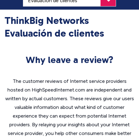
ThinkBig Networks
Evaluación de clientes
Why leave a review?
The customer reviews of Internet service providers
hosted on HighSpeedInternet.com are independent and
written by actual customers. These reviews give our users
valuable information about what kind of customer
experience they can expect from potential Internet
providers. By relaying your insights about your Internet
service provider, you help other consumers make better