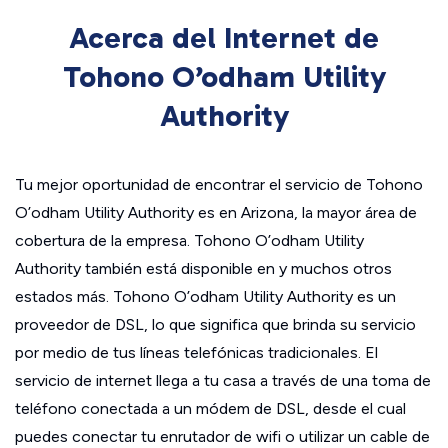
Acerca del Internet de
Tohono O’odham Utility
Authority
Tu mejor oportunidad de encontrar el servicio de Tohono
O’odham Utility Authority es en Arizona, la mayor área de
cobertura de la empresa. Tohono O’odham Utility
Authority también está disponible en y muchos otros
estados más. Tohono O’odham Utility Authority es un
proveedor de DSL, lo que significa que brinda su servicio
por medio de tus líneas telefónicas tradicionales. El
servicio de internet llega a tu casa a través de una toma de
teléfono conectada a un módem de DSL, desde el cual
puedes conectar tu enrutador de wifi o utilizar un cable de