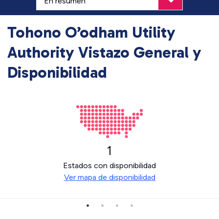
Tohono O’odham Utility
Authority Vistazo General y
Disponibilidad
1
Estados con disponibilidad
Ver mapa de disponibilidad