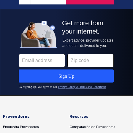
Proveedores
Recursos
Encuentra Proveedores
Comparación de Proveedores