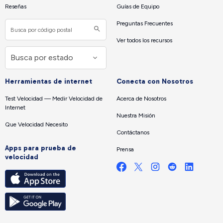
Reseñas
Guías de Equipo
Preguntas Frecuentes
Ver todos los recursos
Herramientas de internet
Conecta con Nosotros
Test Velocidad — Medir Velocidad de
Acerca de Nosotros
Internet
Nuestra Misión
Que Velocidad Necesito
Contáctanos
Apps para prueba de
Prensa
velocidad