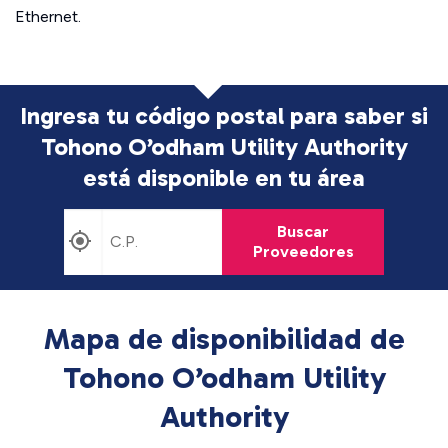
Ethernet.
Ingresa tu código postal para saber si
Tohono O’odham Utility Authority
está disponible en tu área
Buscar
Proveedores
Mapa de disponibilidad de
Tohono O’odham Utility
Authority