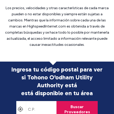
Los precios, velocidades y otras características de cada marca
pueden o no estar disponibles y siempre están sujetas a
cambios. Mientras que la información sobre cada una de las
marcas en HighspeedInternet.com es obtenida a través de
completas búsquedas y se hace todo lo posible por mantenerla
actualizada, el acceso limitado a información relevante puede
causar inexactitudes ocasionales.
Ingresa tu código postal para ver
si Tohono O’odham Utility
Authority está
está disponible en tu área
Buscar
Proveedores