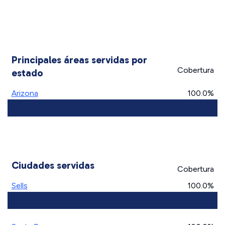
Principales áreas servidas por
Cobertura
estado
Arizona
100.0%
Ciudades servidas
Cobertura
Sells
100.0%