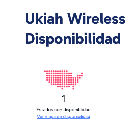
Ukiah Wireless
Disponibilidad
1
Estados con disponibilidad
Ver mapa de disponibilidad