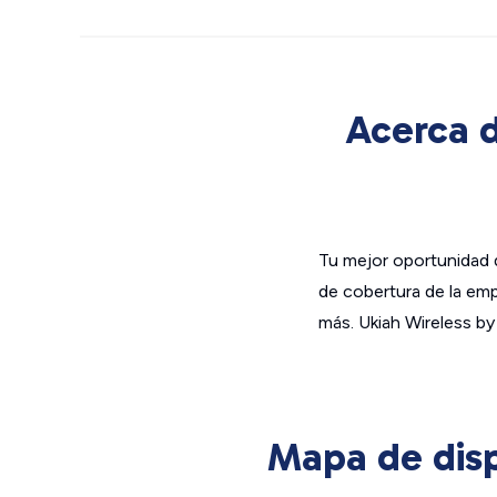
Acerca d
Tu mejor oportunidad d
de cobertura de la emp
más. Ukiah Wireless by
Mapa de disp