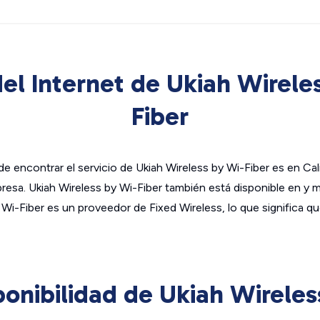
el Internet de Ukiah Wirele
Fiber
e encontrar el servicio de Ukiah Wireless by Wi-Fiber es en Cali
resa. Ukiah Wireless by Wi-Fiber también está disponible en y
 Wi-Fiber es un proveedor de Fixed Wireless, lo que significa qu
onibilidad de Ukiah Wireles