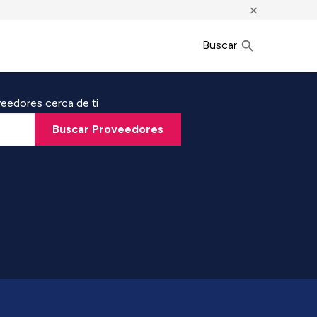
×
Buscar
eedores cerca de ti
Buscar Proveedores