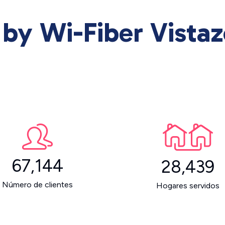
 by Wi-Fiber Vista
67,144
28,439
Número de clientes
Hogares servidos