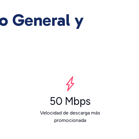
zo General y
50 Mbps
Velocidad de descarga más
promocionada