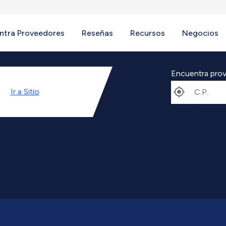
ntra Proveedores
Reseñas
Recursos
Negocios
Encuentra prov
Ir a
Sitio