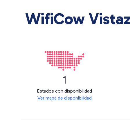
WifiCow Vistaz
1
Estados con disponibilidad
Ver mapa de disponibilidad