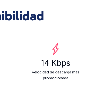
ibilidad
14 Kbps
Velocidad de descarga más
promocionada