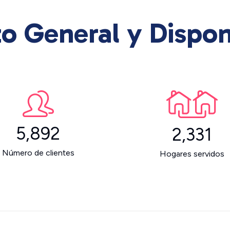
o General y Dispon
5,892
2,331
Número de clientes
Hogares servidos