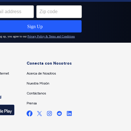
Conecta con Nosotros
ternet
Acerca de Nosotros
Nuestra Misión
Contáctanos
d
Prensa