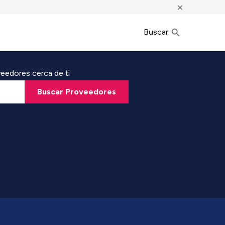
×
Buscar
eedores cerca de ti
Buscar Proveedores