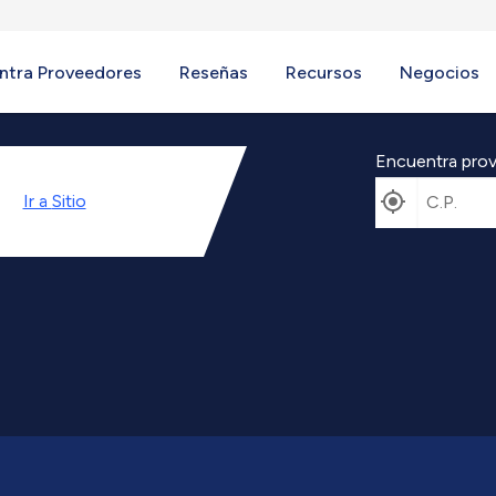
ntra Proveedores
Reseñas
Recursos
Negocios
Encuentra prov
Ir a
Sitio