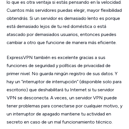
lo que es otra ventaja si estás pensando en la velocidad.
Cuantos más servidores puedas elegir, mayor flexibilidad
obtendrás. Si un servidor es demasiado lento es porque
está demasiado lejos de tu red doméstica o está
atascado por demasiados usuarios, entonces puedes
cambiar a otro que funcione de manera más eficiente.
ExpressVPN también es excelente gracias a sus
funciones de seguridad y políticas de privacidad de
primer nivel. No guarda ningún registro de sus datos. Y
hay un “interruptor de interrupción” (disponible solo para
escritorio) que deshabilitará tu Internet si tu servidor
VPN se desconecta. A veces, un servidor VPN puede
tener problemas para conectarse por cualquier motivo, y
un interruptor de apagado mantiene tu actividad en
secreto en caso de un mal funcionamiento técnico.