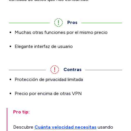
Pros
Muchas otras funciones por el mismo precio
Elegante interfaz de usuario
Contras
Protección de privacidad limitada
Precio por encima de otras VPN
Pro tip:
Descubre
Cuánta velocidad necesitas
usando