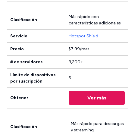
Más rápido con
Clasificación
características adicionales
Servicio
Hotspot Shield
Precio
$7.99/mes
# de servidores
3,200+
Límite de dispositivos
5
por suscripción
Ver más
Obtener
Más rápido para descargas
Clasificación
y streaming