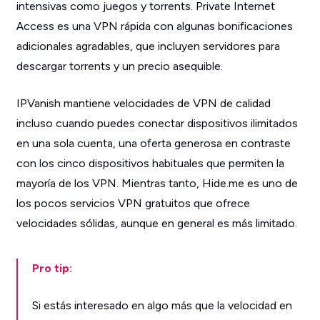
intensivas como juegos y torrents. Private Internet
Access es una VPN rápida con algunas bonificaciones
adicionales agradables, que incluyen servidores para
descargar torrents y un precio asequible.
IPVanish mantiene velocidades de VPN de calidad
incluso cuando puedes conectar dispositivos ilimitados
en una sola cuenta, una oferta generosa en contraste
con los cinco dispositivos habituales que permiten la
mayoría de los VPN. Mientras tanto, Hide.me es uno de
los pocos servicios VPN gratuitos que ofrece
velocidades sólidas, aunque en general es más limitado.
Pro tip:
Si estás interesado en algo más que la velocidad en