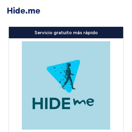
Hide.me
Servicio gratuito más rápido