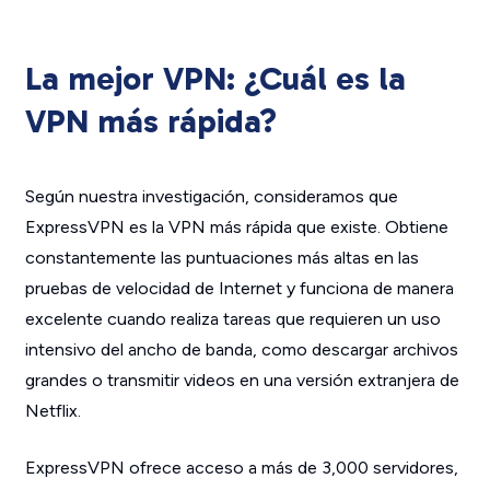
La mejor VPN: ¿Cuál es la
VPN más rápida?
Según nuestra investigación, consideramos que
ExpressVPN es la VPN más rápida que existe. Obtiene
constantemente las puntuaciones más altas en las
pruebas de velocidad de Internet y funciona de manera
excelente cuando realiza tareas que requieren un uso
intensivo del ancho de banda, como descargar archivos
grandes o transmitir videos en una versión extranjera de
Netflix.
ExpressVPN ofrece acceso a más de 3,000 servidores,