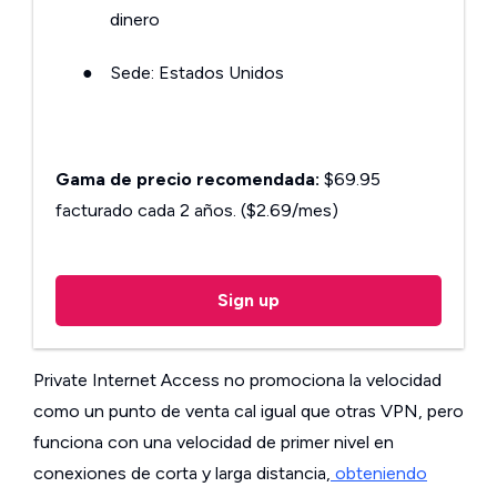
dinero
●
Sede: Estados Unidos
Gama de precio recomendada:
$69.95
facturado cada 2 años. ($2.69/mes)
Sign up
Private Internet Access no promociona la velocidad
como un punto de venta cal igual que otras VPN, pero
funciona con una velocidad de primer nivel en
conexiones de corta y larga distancia,
obteniendo