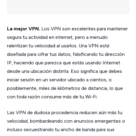
La mejor VPN.
Los VPN son excelentes para mantener
segura tu actividad en internet, pero a menudo
ralentizan tu velocidad al usarlos. Una VPN está
diseñada para cifrar tus datos, falsificando tu dirección
IP, haciendo que parezca que estás usando Internet
desde una ubicación distinta. Eso significa que debes
iniciar sesión en un servidor ubicado a cientos, o
posiblemente, miles de kilómetros de distancia, lo que
con toda razón consume más de tu Wi-Fi.
Las VPN de dudosa procedencia reducen aún más tu
velocidad, bombardeando con anuncios emergentes o
incluso secuestrando tu ancho de banda para sus