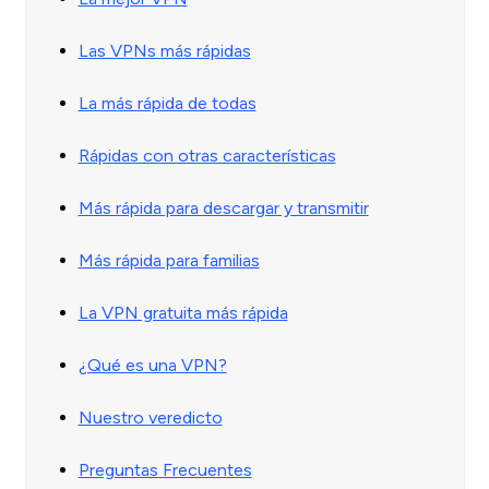
Las VPNs más rápidas
La más rápida de todas
Rápidas con otras características
Más rápida para descargar y transmitir
Más rápida para familias
La VPN gratuita más rápida
¿Qué es una VPN?
Nuestro veredicto
Preguntas Frecuentes