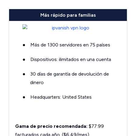
Más rápido para familias
●
Más de 1300 servidores en 75 países
●
Dispositivos: ilimitados en una cuenta
●
30 días de garantía de devolución de
dinero
●
Headquarters: United States
Gama de precio recomendada:
$77.99
facturados cada año. ($6.49/mes)