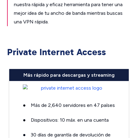
nuestra rápida y eficaz herramienta para tener una
mejor idea de tu ancho de banda mientras buscas
una VPN rápida.
Private Internet Access
Más rápido para descargas y streaming
●
Más de 2,640 servidores en 47 países
●
Dispositivos: 10 máx. en una cuenta
●
30 días de garantía de devolución de