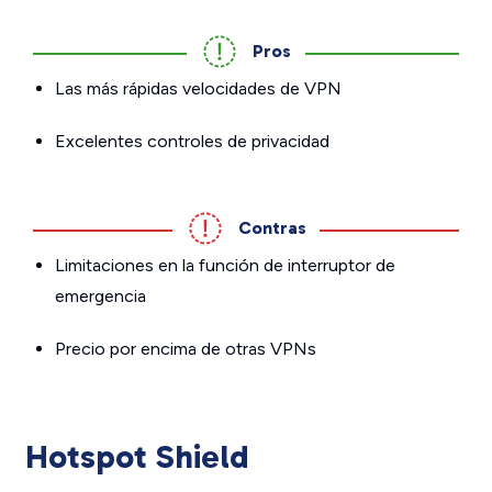
Pros
Las más rápidas velocidades de VPN
Excelentes controles de privacidad
Contras
Limitaciones en la función de interruptor de
emergencia
Precio por encima de otras VPNs
Hotspot Shield