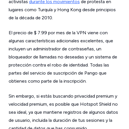
activistas
durante los movimientos
de protesta en
lugares como Turquía y Hong Kong desde principios
de la década de 2010.
El precio de $ 7.99 por mes de la VPN viene con
algunas características adicionales excelentes, que
incluyen un administrador de contraseñas, un
bloqueador de llamadas no deseadas y un sistema de
protección contra el robo de identidad. Todas las
partes del servicio de suscripción de Pango que
obtienes como parte de la inscripción.
Sin embargo, si estás buscando privacidad premium y
velocidad premium, es posible que Hotspot Shield no
sea ideal, ya que mantiene registros de algunos datos
de usuario, incluida la duración de tus sesiones y la
cantidad de datos que has consumido.