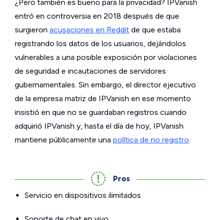
¿Pero también es bueno para la privacidad? IPVanish
entró en controversia en 2018 después de que
surgieron
acusaciones en Reddit
de que estaba
registrando los datos de los usuarios, dejándolos
vulnerables a una posible exposición por violaciones
de seguridad e incautaciones de servidores
gubernamentales. Sin embargo, el director ejecutivo
de la empresa matriz de IPVanish en ese momento
insistió en que no se guardaban registros cuando
adquirió IPVanish y, hasta el día de hoy, IPVanish
mantiene públicamente una
política de no registro
.
Pros
Servicio en dispositivos ilimitados
Soporte de chat en vivo