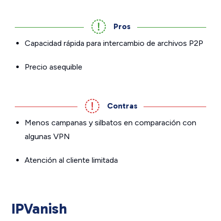
Pros
Capacidad rápida para intercambio de archivos P2P
Precio asequible
Contras
Menos campanas y silbatos en comparación con
algunas VPN
Atención al cliente limitada
IPVanish