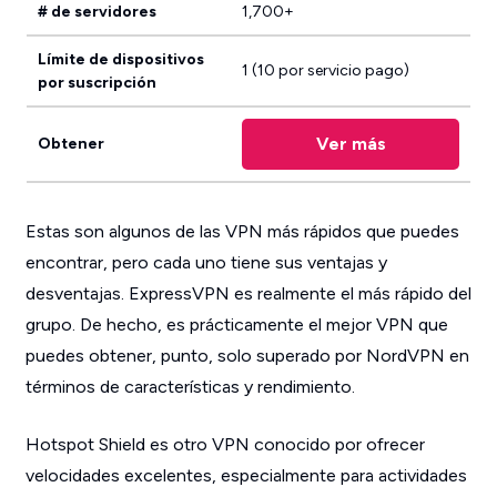
# de servidores
1,700+
Límite de dispositivos
1 (10 por servicio pago)
por suscripción
Ver más
Obtener
Estas son algunos de las VPN más rápidos que puedes
encontrar, pero cada uno tiene sus ventajas y
desventajas. ExpressVPN es realmente el más rápido del
grupo. De hecho, es prácticamente el mejor VPN que
puedes obtener, punto, solo superado por NordVPN en
términos de características y rendimiento.
Hotspot Shield es otro VPN conocido por ofrecer
velocidades excelentes, especialmente para actividades