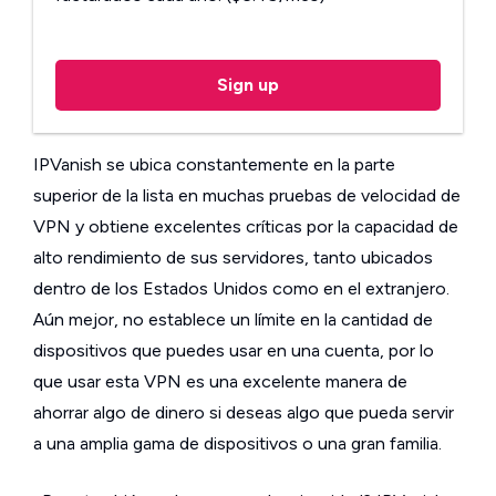
Sign up
IPVanish se ubica constantemente en la parte
superior de la lista en muchas pruebas de velocidad de
VPN y obtiene excelentes críticas por la capacidad de
alto rendimiento de sus servidores, tanto ubicados
dentro de los Estados Unidos como en el extranjero.
Aún mejor, no establece un límite en la cantidad de
dispositivos que puedes usar en una cuenta, por lo
que usar esta VPN es una excelente manera de
ahorrar algo de dinero si deseas algo que pueda servir
a una amplia gama de dispositivos o una gran familia.