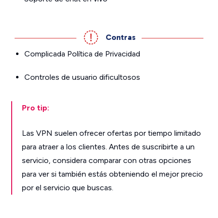
Contras
Complicada Política de Privacidad
Controles de usuario dificultosos
Pro tip:
Las VPN suelen ofrecer ofertas por tiempo limitado
para atraer a los clientes. Antes de suscribirte a un
servicio, considera comparar con otras opciones
para ver si también estás obteniendo el mejor precio
por el servicio que buscas.