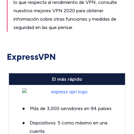
lo que respecta al rendimiento de VPN, consulte
nuestros mejores VPN 2020 para obtener
información sobre otras funciones y medidas de
seguridad en las que pensar.
ExpressVPN
El más rápido
●
Más de 3,000 servidores en 94 países
●
Dispositivos: 5 como máximo en una
cuenta