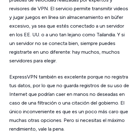
revisores de VPN. El servicio permite transmitir videos
y jugar juegos en línea sin almacenamiento en búfer
excesivo, ya sea que estés conectado a un servidor
en los EE. UU. o a uno tan lejano como Tailandia. Y si
un servidor no se conecta bien, siempre puedes
registrarte en uno diferente: hay muchos, muchos
servidores para elegir.
ExpressVPN también es excelente porque no registra
tus datos, por lo que no guarda registros de su uso de
Internet que podrían caer en manos no deseadas en
caso de una filtración o una citación del gobierno. El
único inconveniente es que es un poco más caro que
muchas otras opciones. Pero si necesitas el máximo
rendimiento, vale la pena.