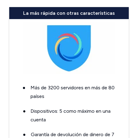
La más rápida con otras características
●
Más de 3200 servidores en más de 80
países
●
Dispositivos: 5 como máximo en una
cuenta
●
Garantía de devolución de dinero de 7