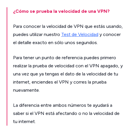
¿Cómo se prueba la velocidad de una VPN?
Para conocer la velocidad de VPN que estás usando,
puedes utilizar nuestro
Test de Velocidad
y conocer
el detalle exacto en sólo unos segundos.
Para tener un punto de referencia puedes primero
realizar la prueba de velocidad con el VPN apagado, y
una vez que ya tengas el dato de la velocidad de tu
internet, enciendes el VPN y corres la prueba
nuevamente.
La diferencia entre ambos números te ayudará a
saber si el VPN está afectando o no la velocidad de
tu internet.