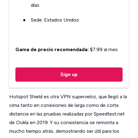
días
●
Sede: Estados Unidos
Gama de precio recomendada:
$7.99 al mes
Sign up
Hotspot Shield es otra VPN superveloz, que llegó a la
cima tanto en conexiones de larga como de corta
distancia en las pruebas realizadas por Speedtest.net
de Ookla en 2019. Y su consistencia se remonta a
mucho tiempo atrás, demostrando ser útil para los