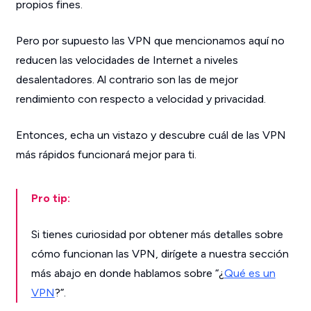
propios fines.
Pero por supuesto las VPN que mencionamos aquí no
reducen las velocidades de Internet a niveles
desalentadores. Al contrario son las de mejor
rendimiento con respecto a velocidad y privacidad.
Entonces, echa un vistazo y descubre cuál de las VPN
más rápidos funcionará mejor para ti.
Pro tip:
Si tienes curiosidad por obtener más detalles sobre
cómo funcionan las VPN, dirígete a nuestra sección
más abajo en donde hablamos sobre “¿
Qué es un
VPN
?”.