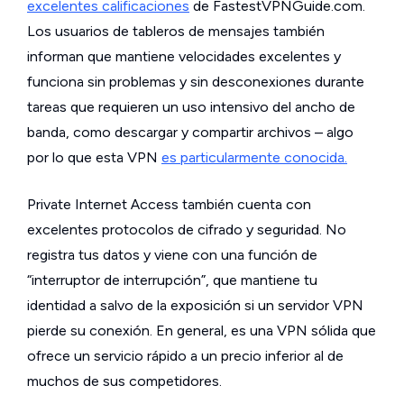
excelentes calificaciones
de FastestVPNGuide.com.
Los usuarios de tableros de mensajes también
informan que mantiene velocidades excelentes y
funciona sin problemas y sin desconexiones durante
tareas que requieren un uso intensivo del ancho de
banda, como descargar y compartir archivos – algo
por lo que esta VPN
es particularmente conocida.
Private Internet Access también cuenta con
excelentes protocolos de cifrado y seguridad. No
registra tus datos y viene con una función de
“interruptor de interrupción”, que mantiene tu
identidad a salvo de la exposición si un servidor VPN
pierde su conexión. En general, es una VPN sólida que
ofrece un servicio rápido a un precio inferior al de
muchos de sus competidores.