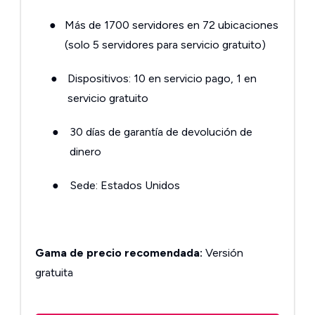
●
Más de 1700 servidores en 72 ubicaciones
(solo 5 servidores para servicio gratuito)
●
Dispositivos: 10 en servicio pago, 1 en
servicio gratuito
●
30 días de garantía de devolución de
dinero
●
Sede: Estados Unidos
Gama de precio recomendada:
Versión
gratuita