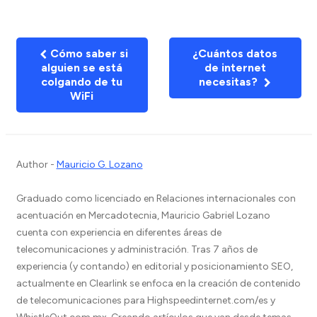
Cómo saber si
¿Cuántos datos
alguien se está
de internet
colgando de tu
necesitas?
WiFi
Author -
Mauricio G. Lozano
Graduado como licenciado en Relaciones internacionales con
acentuación en Mercadotecnia, Mauricio Gabriel Lozano
cuenta con experiencia en diferentes áreas de
telecomunicaciones y administración. Tras 7 años de
experiencia (y contando) en editorial y posicionamiento SEO,
actualmente en Clearlink se enfoca en la creación de contenido
de telecomunicaciones para Highspeedinternet.com/es y