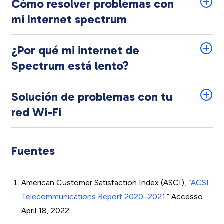
Cómo resolver problemas con
mi Internet spectrum
¿Por qué mi internet de
Spectrum está lento?
Solución de problemas con tu
red Wi-Fi
Fuentes
American Customer Satisfaction Index (ASCI), “
ACSI
Telecommunications Report 2020–2021
.” Accesso
April 18, 2022.