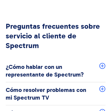
Preguntas frecuentes sobre
servicio al cliente de
Spectrum
¿Cómo hablar con un
representante de Spectrum?
Cómo resolver problemas con
mi Spectrum TV