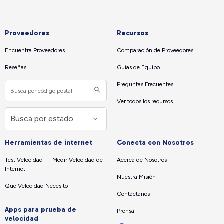
Proveedores
Recursos
Encuentra Proveedores
Comparación de Proveedores
Reseñas
Guías de Equipo
Preguntas Frecuentes
Ver todos los recursos
Herramientas de internet
Conecta con Nosotros
Test Velocidad — Medir Velocidad de
Acerca de Nosotros
Internet
Nuestra Misión
Que Velocidad Necesito
Contáctanos
Apps para prueba de
Prensa
velocidad