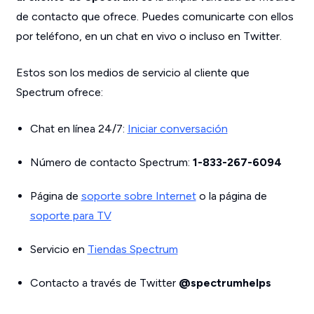
de contacto que ofrece. Puedes comunicarte con ellos
por teléfono, en un chat en vivo o incluso en Twitter.
Estos son los medios de servicio al cliente que
Spectrum ofrece:
Chat en línea 24/7:
Iniciar conversación
Número de contacto Spectrum:
1-833-267-6094
Página de
soporte sobre Internet
o la página de
soporte para TV
Servicio en
Tiendas Spectrum
Contacto a través de Twitter
@spectrumhelps