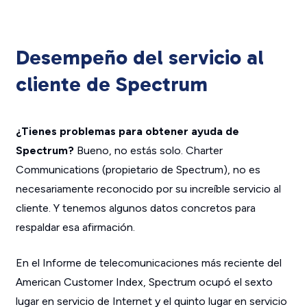
Desempeño del servicio al
cliente de Spectrum
¿Tienes problemas para obtener ayuda de
Spectrum?
Bueno, no estás solo. Charter
Communications (propietario de Spectrum), no es
necesariamente reconocido por su increíble servicio al
cliente. Y tenemos algunos datos concretos para
respaldar esa afirmación.
En el Informe de telecomunicaciones más reciente del
American Customer Index, Spectrum ocupó el sexto
lugar en servicio de Internet y el quinto lugar en servicio