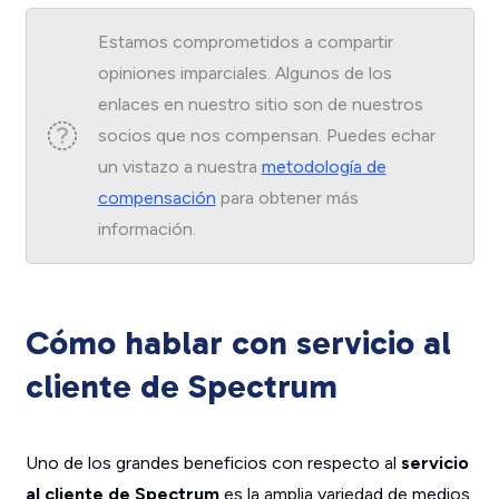
Estamos comprometidos a compartir
opiniones imparciales. Algunos de los
enlaces en nuestro sitio son de nuestros
socios que nos compensan. Puedes echar
un vistazo a nuestra
metodología de
compensación
para obtener más
información.
Cómo hablar con servicio al
cliente de Spectrum
Uno de los grandes beneficios con respecto al
servicio
al cliente de Spectrum
es la amplia variedad de medios