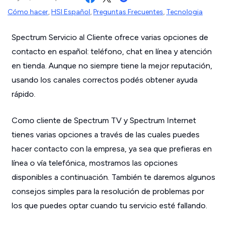
Cómo hacer
,
HSI Español
,
Preguntas Frecuentes
,
Tecnologia
Spectrum Servicio al Cliente ofrece varias opciones de
contacto en español: teléfono, chat en línea y atención
en tienda. Aunque no siempre tiene la mejor reputación,
usando los canales correctos podés obtener ayuda
rápido.
Como cliente de Spectrum TV y Spectrum Internet
tienes varias opciones a través de las cuales puedes
hacer contacto con la empresa, ya sea que prefieras en
línea o vía telefónica, mostramos las opciones
disponibles a continuación. También te daremos algunos
consejos simples para la resolución de problemas por
los que puedes optar cuando tu servicio esté fallando.