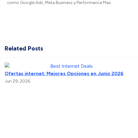
como Google Ads, Meta Business y Performance Max.
Related Posts
Ofertas internet: Mejores Opciones en Junio 2026
Jun 29, 2026