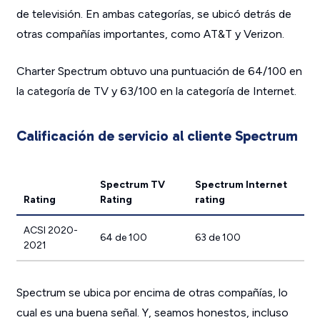
de televisión. En ambas categorías, se ubicó detrás de
otras compañías importantes, como AT&T y Verizon.
Charter Spectrum obtuvo una puntuación de 64/100 en
la categoría de TV y 63/100 en la categoría de Internet.
Calificación de servicio al cliente Spectrum
Spectrum TV
Spectrum Internet
Rating
Rating
rating
ACSI 2020-
64 de 100
63 de 100
2021
Spectrum se ubica por encima de otras compañías, lo
cual es una buena señal. Y, seamos honestos, incluso