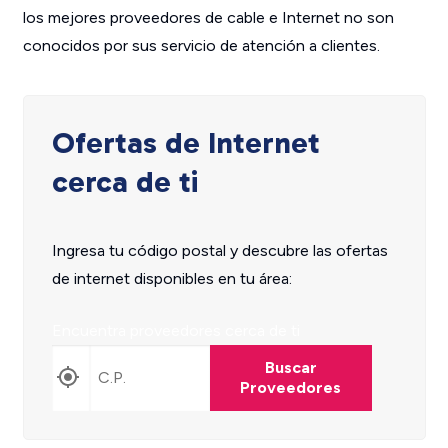
los mejores proveedores de cable e Internet no son
conocidos por sus servicio de atención a clientes.
Ofertas de Internet
cerca de ti
Ingresa tu código postal y descubre las ofertas
de internet disponibles en tu área:
Encuentra proveedores cerca de ti
Buscar
Proveedores