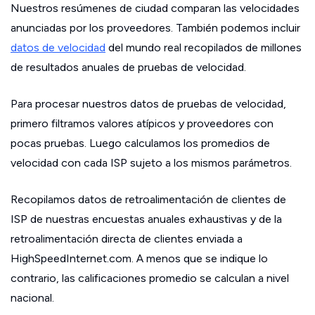
Nuestros resúmenes de ciudad comparan las velocidades
anunciadas por los proveedores. También podemos incluir
datos de velocidad
del mundo real recopilados de millones
de resultados anuales de pruebas de velocidad.
Para procesar nuestros datos de pruebas de velocidad,
primero filtramos valores atípicos y proveedores con
pocas pruebas. Luego calculamos los promedios de
velocidad con cada ISP sujeto a los mismos parámetros.
Recopilamos datos de retroalimentación de clientes de
ISP de nuestras encuestas anuales exhaustivas y de la
retroalimentación directa de clientes enviada a
HighSpeedInternet.com. A menos que se indique lo
contrario, las calificaciones promedio se calculan a nivel
nacional.