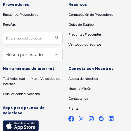
Proveedores
Recursos
Encuentra Proveedores
Comparación de Proveedores
Reseñas
Guías de Equipo
Preguntas Frecuentes
Ver todos los recursos
Herramientas de internet
Conecta con Nosotros
Test Velocidad — Medir Velocidad de
Acerca de Nosotros
Internet
Nuestra Misión
Que Velocidad Necesito
Contáctanos
Apps para prueba de
Prensa
velocidad