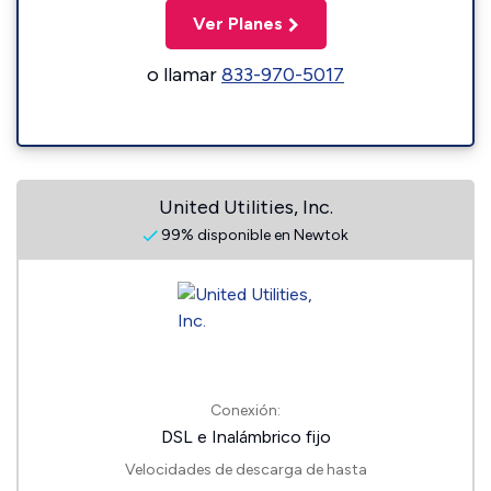
Ver Planes
o llamar
833-970-5017
United Utilities, Inc.
99% disponible en Newtok
Conexión:
DSL e Inalámbrico fijo
Velocidades de descarga de hasta