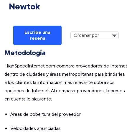
Newtok
Escribe una
reseña
Metodología
HighSpeedInternet.com compara proveedores de Internet
dentro de ciudades y áreas metropolitanas para brindarles
a los clientes la información más relevante sobre sus
opciones de Internet. Al comparar proveedores, tenemos
en cuenta lo siguiente:
Áreas de cobertura del proveedor
Velocidades anunciadas