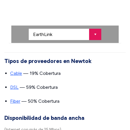
Tipos de proveedores en Newtok
Cable
— 19% Cobertura
DSL
— 59% Cobertura
Fiber
— 50% Cobertura
Disponibilidad de banda ancha
(Internet con más de 25 Mbps)