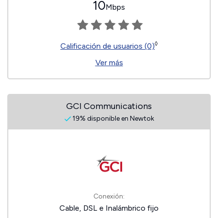
10
Mbps
◊
Calificación de usuarios (0)
Ver más
GCI Communications
19% disponible en Newtok
Conexión:
Cable, DSL e Inalámbrico fijo