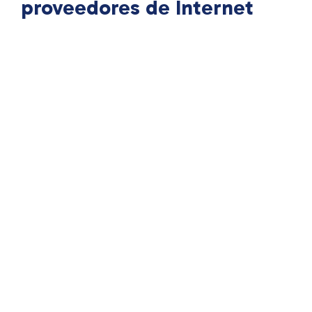
proveedores de Internet