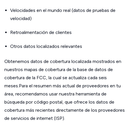
Velocidades en el mundo real (datos de pruebas de
velocidad)
Retroalimentación de clientes
Otros datos localizados relevantes
Obtenemos datos de cobertura localizada mostrados en
nuestros mapas de cobertura de la base de datos de
cobertura de la FCC, la cual se actualiza cada seis
meses.Para el resumen más actual de proveedores en tu
área, recomendamos usar nuestra herramienta de
búsqueda por código postal, que ofrece los datos de
cobertura más recientes directamente de los proveedores
de servicios de internet (ISP).