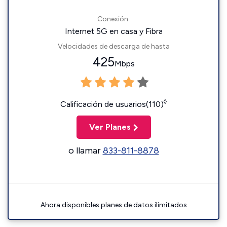
Conexión:
Internet 5G en casa y Fibra
Velocidades de descarga de hasta
425
Mbps
◊
Calificación de usuarios(110)
Ver Planes
o llamar
833-811-8878
Ahora disponibles planes de datos ilimitados