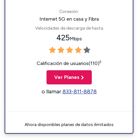
Conexión:
Internet 5G en casa y Fibra
Velocidades de descarga de hasta
425
Mbps
◊
Calificación de usuarios(110)
Ver Planes
o llamar
833-811-8878
Ahora disponibles planes de datos ilimitados