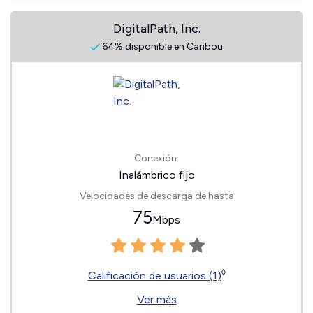
DigitalPath, Inc.
64% disponible en Caribou
Conexión:
Inalámbrico fijo
Velocidades de descarga de hasta
75
Mbps
◊
Calificación de usuarios (1)
Ver más