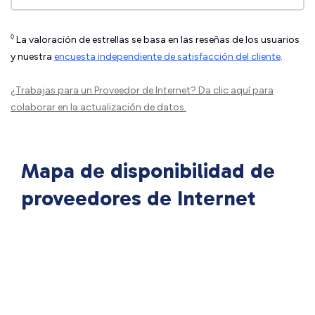
◊
La valoración de estrellas se basa en las reseñas de los usuarios
y nuestra
encuesta independiente de satisfacción del cliente
.
¿Trabajas para un Proveedor de Internet?
Da clic aquí
para
colaborar en la actualización de datos.
Mapa de disponibilidad de
proveedores de Internet