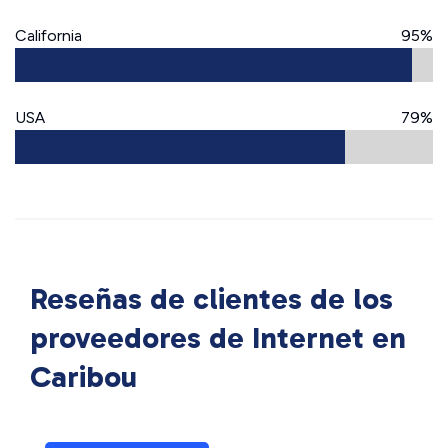
California
95%
USA
79%
Reseñas de clientes de los
proveedores de Internet en
Caribou