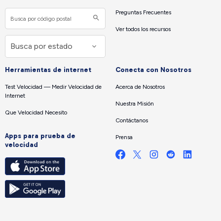
Preguntas Frecuentes
Ver todos los recursos
Herramientas de internet
Conecta con Nosotros
Test Velocidad — Medir Velocidad de
Acerca de Nosotros
Internet
Nuestra Misión
Que Velocidad Necesito
Contáctanos
Apps para prueba de
Prensa
velocidad