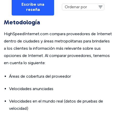
Escribe una
reseña
Metodología
HighSpeedInternet.com compara proveedores de Internet
dentro de ciudades y áreas metropolitanas para brindarles
a los clientes la información más relevante sobre sus
opciones de Internet. Al comparar proveedores, tenemos
en cuenta lo siguiente:
Áreas de cobertura del proveedor
Velocidades anunciadas
Velocidades en el mundo real (datos de pruebas de
velocidad)