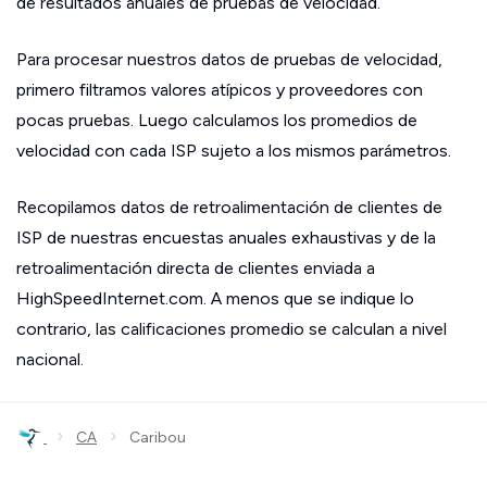
de resultados anuales de pruebas de velocidad.
Para procesar nuestros datos de pruebas de velocidad,
primero filtramos valores atípicos y proveedores con
pocas pruebas. Luego calculamos los promedios de
velocidad con cada ISP sujeto a los mismos parámetros.
Recopilamos datos de retroalimentación de clientes de
ISP de nuestras encuestas anuales exhaustivas y de la
retroalimentación directa de clientes enviada a
HighSpeedInternet.com. A menos que se indique lo
contrario, las calificaciones promedio se calculan a nivel
nacional.
›
›
CA
Caribou