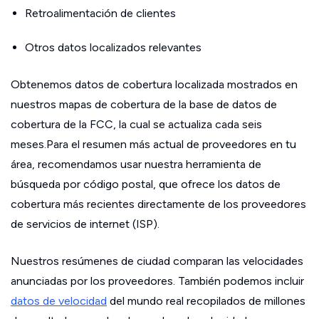
Retroalimentación de clientes
Otros datos localizados relevantes
Obtenemos datos de cobertura localizada mostrados en
nuestros mapas de cobertura de la base de datos de
cobertura de la FCC, la cual se actualiza cada seis
meses.Para el resumen más actual de proveedores en tu
área, recomendamos usar nuestra herramienta de
búsqueda por código postal, que ofrece los datos de
cobertura más recientes directamente de los proveedores
de servicios de internet (ISP).
Nuestros resúmenes de ciudad comparan las velocidades
anunciadas por los proveedores. También podemos incluir
datos de velocidad
del mundo real recopilados de millones