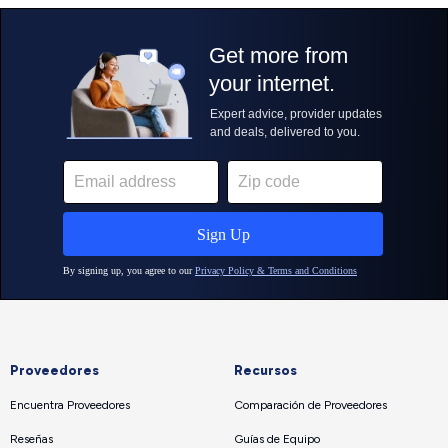
Proveedores
Recursos
Encuentra Proveedores
Comparación de Proveedores
Reseñas
Guías de Equipo