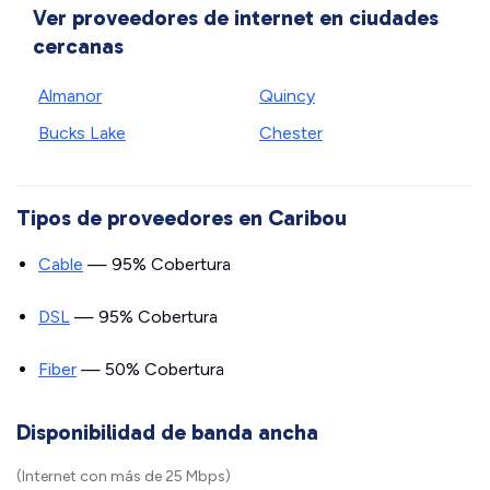
Ver proveedores de internet en ciudades
cercanas
Almanor
Quincy
Bucks Lake
Chester
Tipos de proveedores en Caribou
Cable
— 95% Cobertura
DSL
— 95% Cobertura
Fiber
— 50% Cobertura
Disponibilidad de banda ancha
(Internet con más de 25 Mbps)