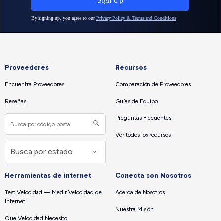
Proveedores
Recursos
Encuentra Proveedores
Comparación de Proveedores
Reseñas
Guías de Equipo
Preguntas Frecuentes
Ver todos los recursos
Herramientas de internet
Conecta con Nosotros
Test Velocidad — Medir Velocidad de
Acerca de Nosotros
Internet
Nuestra Misión
Que Velocidad Necesito