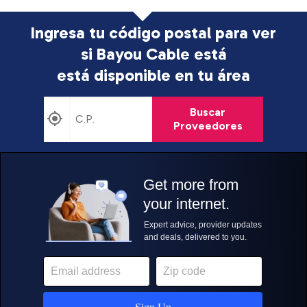
Ingresa tu código postal para ver
si Bayou Cable está
está disponible en tu área
Buscar
Proveedores