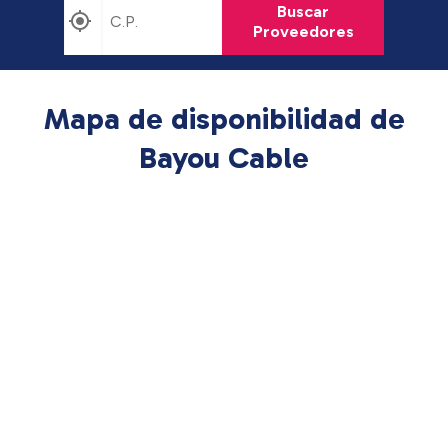
Buscar
Proveedores
Mapa de disponibilidad de
Bayou Cable