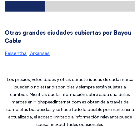
Otras grandes ciudades cubiertas por Bayou
Cable
Felsenthal, Arkansas
Los precios, velocidades y otras características de cada marca
pueden o no estar disponibles y siempre están sujetas a
cambios. Mientras que la información sobre cada una de las
marcas en HighspeedInternet.com es obtenida a través de
completas búsquedas y se hace todo lo posible por mantenerla
actualizada, el acceso limitado a información relevante puede
causar inexactitudes ocasionales.