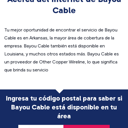
Cable
Tu mejor oportunidad de encontrar el servicio de Bayou
Cable es en Arkansas, la mayor área de cobertura de la
empresa. Bayou Cable también está disponible en
Louisiana, y muchos otros estados más. Bayou Cable es
un proveedor de Other Copper Wireline, lo que significa
que brinda su servicio
Ingresa tu código postal para saber si
Bayou Cable está disponible en tu
área