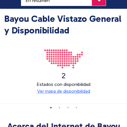
Bayou Cable Vistazo General
y Disponibilidad
2
Estados con disponibilidad
Ver mapa de disponibilidad
Acerca del Internet de Bayou