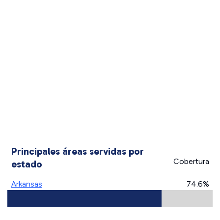
Principales áreas servidas por
Cobertura
estado
Arkansas
74.6%