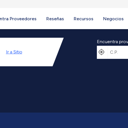
ntra Proveedores
Reseñas
Recursos
Negocios
Encuentra prov
Ir a
Sitio