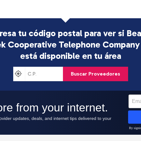
resa tu código postal para ver si Be
k Cooperative Telephone Company
está disponible en tu área
Buscar Proveedores