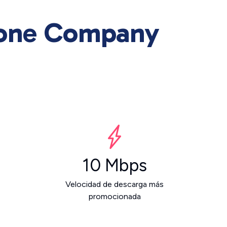
hone Company
10 Mbps
Velocidad de descarga más
promocionada