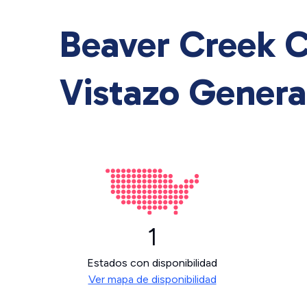
Beaver Creek 
Vistazo General
1
Estados con disponibilidad
Ver mapa de disponibilidad