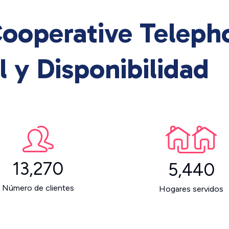
Cooperative Telep
 y Disponibilidad
13,270
5,440
Número de clientes
Hogares servidos