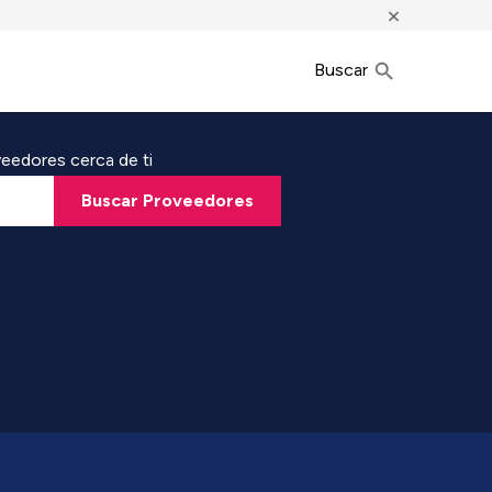
×
Buscar
eedores cerca de ti
Buscar Proveedores