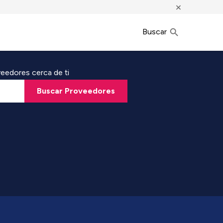
×
Buscar
eedores cerca de ti
Buscar Proveedores