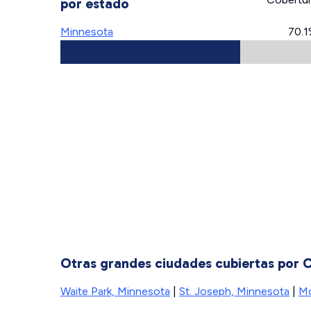
por estado
Minnesota
70.
Otras grandes ciudades cubiertas por C
Waite Park, Minnesota
|
St. Joseph, Minnesota
|
Mo