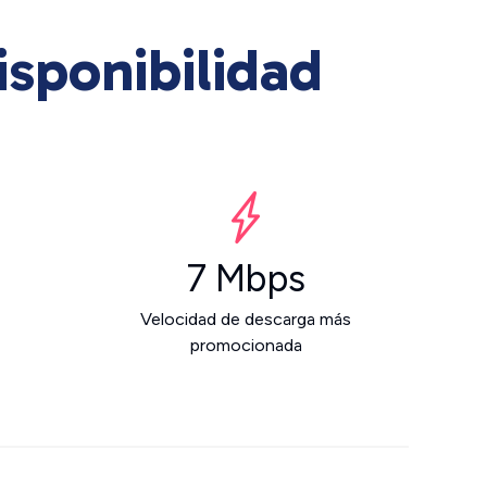
isponibilidad
7 Mbps
Velocidad de descarga más
promocionada