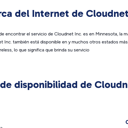
ca del Internet de Cloudnet
e encontrar el servicio de Cloudnet Inc. es en Minnesota, la m
et Inc. también está disponible en y muchos otros estados más.
less, lo que significa que brinda su servicio
de disponibilidad de Cloudne
ra