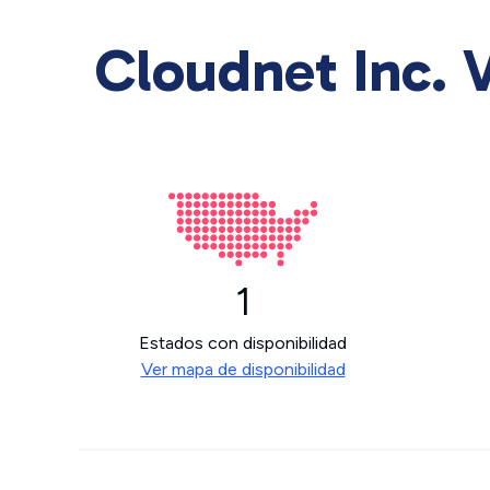
Cloudnet Inc. V
1
Estados con disponibilidad
Ver mapa de disponibilidad