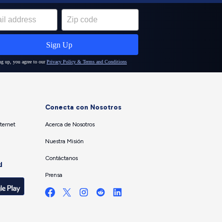
Conecta con Nosotros
ternet
Acerca de Nosotros
Nuestra Misión
Contáctanos
d
Prensa