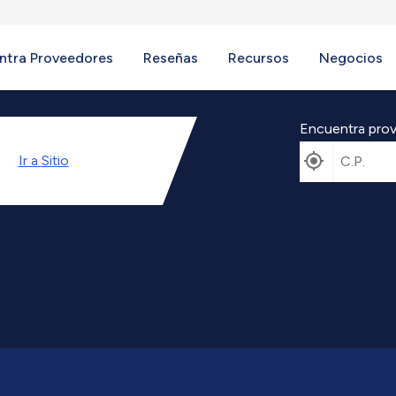
ntra Proveedores
Reseñas
Recursos
Negocios
Encuentra prov
Ir a
Sitio