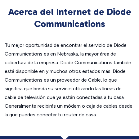
Acerca del Internet de Diode
Communications
Tu mejor oportunidad de encontrar el servicio de Diode
Communications es en Nebraska, la mayor área de
cobertura de la empresa. Diode Communications también
está disponible en y muchos otros estados más. Diode
Communications es un proveedor de Cable, lo que
significa que brinda su servicio utilizando las líneas de
cable de televisión que ya están conectadas a tu casa.
Generalmente recibirás un módem o caja de cables desde
la que puedes conectar tu router de casa.