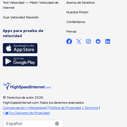
Test Velocidad — Medir Velocidad de
Acerca de Nosotros
Internet
Nuestra Misión
Que Velocidad Necesito
Contáctanos
Apps para prueba de
Prensa
velocidad
© Derechos de autor 2026
HighSpeedInternet.com.
Todos los derechos reservados.
Compensación y Metodología
|
Política de Privacidad y Términos
|
Tus Opciones de Privacidad