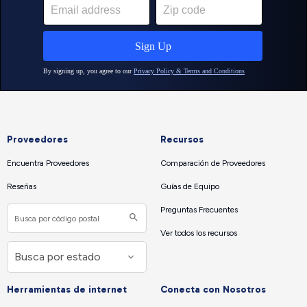
Proveedores
Recursos
Encuentra Proveedores
Comparación de Proveedores
Reseñas
Guías de Equipo
Preguntas Frecuentes
Ver todos los recursos
Herramientas de internet
Conecta con Nosotros