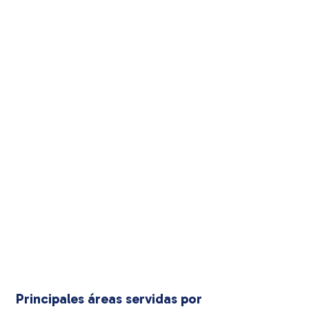
Principales áreas servidas por