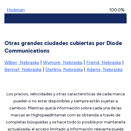
Hickman
100.0%
Otras grandes ciudades cubiertas por Diode
Communications
Wilber, Nebraska
|
Wymore, Nebraska
|
Friend, Nebraska
|
Bennet, Nebraska
|
Sterling, Nebraska
|
Adams, Nebraska
Los precios, velocidades y otras características de cada marca
pueden o no estar disponibles y siempre están sujetas a
cambios. Mientras que la información sobre cada una de las
marcas en HighspeedInternet.com es obtenida a través de
completas búsquedas y se hace todo lo posible por mantenerla
actualizada, el acceso limitado a información relevante puede