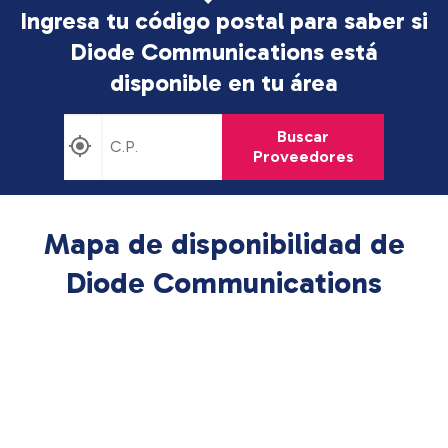
Ingresa tu código postal para saber si
Diode Communications está
disponible en tu área
Buscar
Proveedores
Mapa de disponibilidad de
Diode Communications