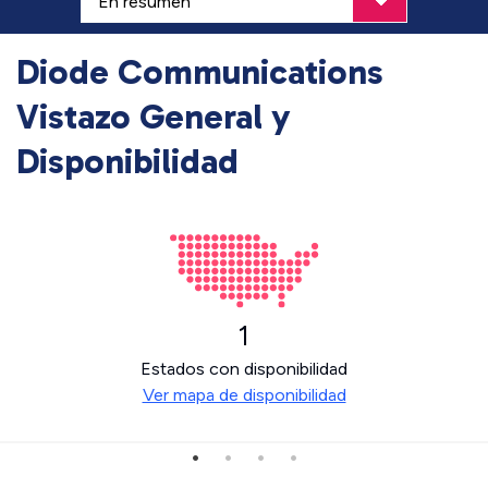
Diode Communications
Vistazo General y
Disponibilidad
1
Estados con disponibilidad
Ver mapa de disponibilidad