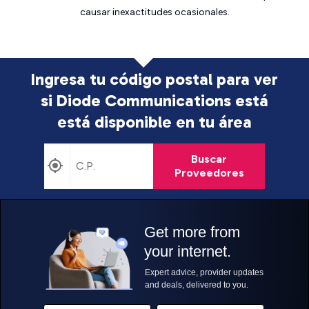
causar inexactitudes ocasionales.
Ingresa tu código postal para ver
si Diode Communications está
está disponible en tu área
Buscar
Proveedores