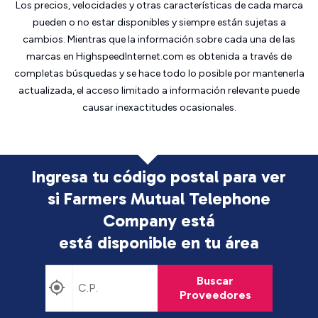
Los precios, velocidades y otras características de cada marca
pueden o no estar disponibles y siempre están sujetas a
cambios. Mientras que la información sobre cada una de las
marcas en HighspeedInternet.com es obtenida a través de
completas búsquedas y se hace todo lo posible por mantenerla
actualizada, el acceso limitado a información relevante puede
causar inexactitudes ocasionales.
Ingresa tu código postal para ver
si Farmers Mutual Telephone
Company está
está disponible en tu área
Buscar
Proveedores