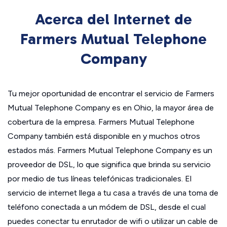
Acerca del Internet de
Farmers Mutual Telephone
Company
Tu mejor oportunidad de encontrar el servicio de Farmers
Mutual Telephone Company es en Ohio, la mayor área de
cobertura de la empresa. Farmers Mutual Telephone
Company también está disponible en y muchos otros
estados más. Farmers Mutual Telephone Company es un
proveedor de DSL, lo que significa que brinda su servicio
por medio de tus líneas telefónicas tradicionales. El
servicio de internet llega a tu casa a través de una toma de
teléfono conectada a un módem de DSL, desde el cual
puedes conectar tu enrutador de wifi o utilizar un cable de