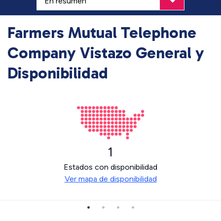
Farmers Mutual Telephone
Company Vistazo General y
Disponibilidad
1
Estados con disponibilidad
Ver mapa de disponibilidad