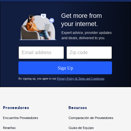
Proveedores
Recursos
Encuentra Proveedores
Comparación de Proveedores
Reseñas
Guías de Equipo