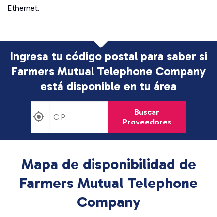
Ethernet.
Ingresa tu código postal para saber si
Farmers Mutual Telephone Company
está disponible en tu área
Buscar
Proveedores
Mapa de disponibilidad de
Farmers Mutual Telephone
Company