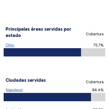
Principales áreas servidas por
Cobertura
estado
Ohio
75.7%
Ciudades servidas
Cobertura
Napoleon
86.4%