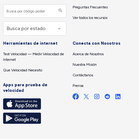
Preguntas Frecuentes
Ver todos los recursos
Herramientas de internet
Conecta con Nosotros
Test Velocidad — Medir Velocidad de
Acerca de Nosotros
Internet
Nuestra Misión
Que Velocidad Necesito
Contáctanos
Apps para prueba de
Prensa
velocidad