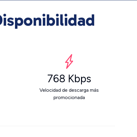
isponibilidad
768 Kbps
Velocidad de descarga más
promocionada