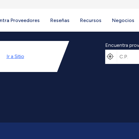
ntra Proveedores
Reseñas
Recursos
Negocios
Encuentra prov
Ir a
Sitio