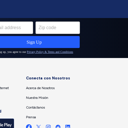
Conecta con Nosotros
ternet
Acerca de Nosotros
Nuestra Misión
Contáctanos
d
Prensa