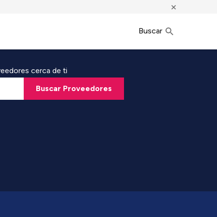
×
Buscar
eedores cerca de ti
Buscar Proveedores