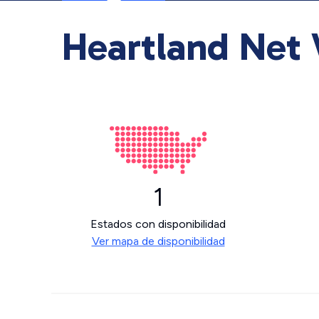
Heartland Net 
1
Estados con disponibilidad
Ver mapa de disponibilidad