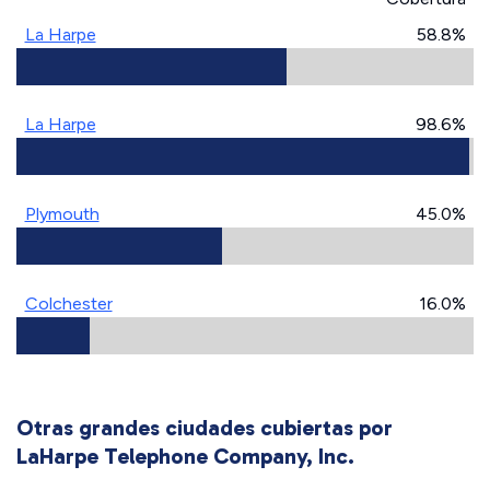
La Harpe
58.8%
La Harpe
98.6%
Plymouth
45.0%
Colchester
16.0%
Otras grandes ciudades cubiertas por
LaHarpe Telephone Company, Inc.