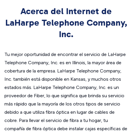
Acerca del Internet de
LaHarpe Telephone Company,
Inc.
Tu mejor oportunidad de encontrar el servicio de LaHarpe
Telephone Company, Inc. es en Illinois, la mayor área de
cobertura de la empresa. LaHarpe Telephone Company,
Inc. también está disponible en Kansas, y muchos otros
estados más. LaHarpe Telephone Company, Inc. es un
proveedor de Fiber, lo que significa que brinda su servicio
más rápido que la mayoría de los otros tipos de servicio
debido a que utiliza fibra óptica en lugar de cables de
cobre. Para llevar el servicio de fibra a tu hogar, tu
compañía de fibra óptica debe instalar cajas específicas de