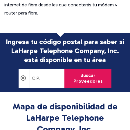
internet de fibra desde las que conectarás tu módem y
router para fibra.
Ingresa tu código postal para saber si
LaHarpe Telephone Company, Inc.
está disponible en tu área
Buscar
Proveedores
Mapa de disponibilidad de
LaHarpe Telephone
Company, Inc.