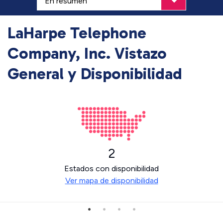
LaHarpe Telephone
Company, Inc. Vistazo
General y Disponibilidad
2
Estados con disponibilidad
Ver mapa de disponibilidad