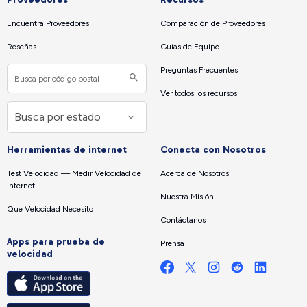
Encuentra Proveedores
Comparación de Proveedores
Reseñas
Guías de Equipo
Preguntas Frecuentes
Ver todos los recursos
Herramientas de internet
Conecta con Nosotros
Test Velocidad — Medir Velocidad de
Acerca de Nosotros
Internet
Nuestra Misión
Que Velocidad Necesito
Contáctanos
Apps para prueba de
Prensa
velocidad