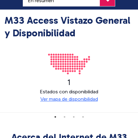
M33 Access Vistazo General
y Disponibilidad
1
Estados con disponibilidad
Ver mapa de disponibilidad
Acerca del Internet de M33