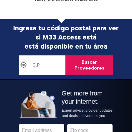
Ingresa tu código postal para ver
si M33 Access está
está disponible en tu área
Buscar
Proveedores