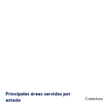
Principales áreas servidas por
Cobertura
estado