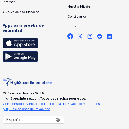
Internet
Nuestra Misión
Que Velocidad Necesito
Contáctanos
Apps para prueba de
Prensa
velocidad
© Derechos de autor 2026
HighSpeedInternet.com.
Todos los derechos reservados.
Compensación y Metodología
|
Política de Privacidad y Términos
|
Tus Opciones de Privacidad