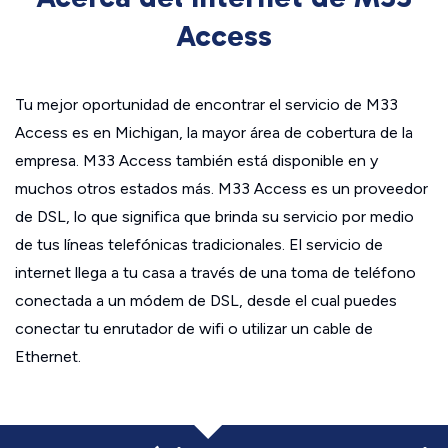
Access
Tu mejor oportunidad de encontrar el servicio de M33
Access es en Michigan, la mayor área de cobertura de la
empresa. M33 Access también está disponible en y
muchos otros estados más. M33 Access es un proveedor
de DSL, lo que significa que brinda su servicio por medio
de tus líneas telefónicas tradicionales. El servicio de
internet llega a tu casa a través de una toma de teléfono
conectada a un módem de DSL, desde el cual puedes
conectar tu enrutador de wifi o utilizar un cable de
Ethernet.