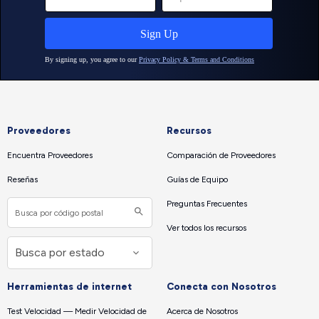
Proveedores
Recursos
Encuentra Proveedores
Comparación de Proveedores
Reseñas
Guías de Equipo
Preguntas Frecuentes
Ver todos los recursos
Herramientas de internet
Conecta con Nosotros
Test Velocidad — Medir Velocidad de
Acerca de Nosotros